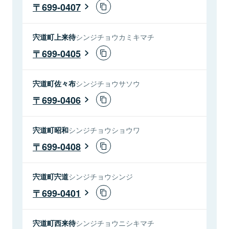
699-0407
宍道町上来待
シンジチョウカミキマチ
699-0405
宍道町佐々布
シンジチョウサソウ
699-0406
宍道町昭和
シンジチョウショウワ
699-0408
宍道町宍道
シンジチョウシンジ
699-0401
宍道町西来待
シンジチョウニシキマチ