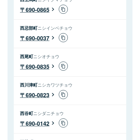
690-0865
西忌部町
ニシインベチョウ
690-0037
西尾町
ニシオチョウ
690-0835
西川津町
ニシカワツチョウ
690-0823
西谷町
ニシダニチョウ
690-0142