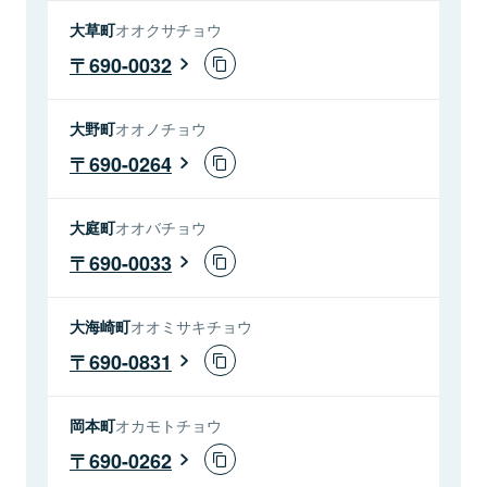
大草町
オオクサチョウ
690-0032
大野町
オオノチョウ
690-0264
大庭町
オオバチョウ
690-0033
大海崎町
オオミサキチョウ
690-0831
岡本町
オカモトチョウ
690-0262