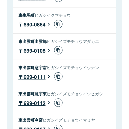
東生馬町
ヒガシイクマチョウ
690-0864
東出雲町出雲郷
ヒガシイズモチョウアダカエ
699-0108
東出雲町意宇南
ヒガシイズモチョウイウナン
699-0111
東出雲町意宇東
ヒガシイズモチョウイウヒガシ
699-0112
東出雲町今宮
ヒガシイズモチョウイマミヤ