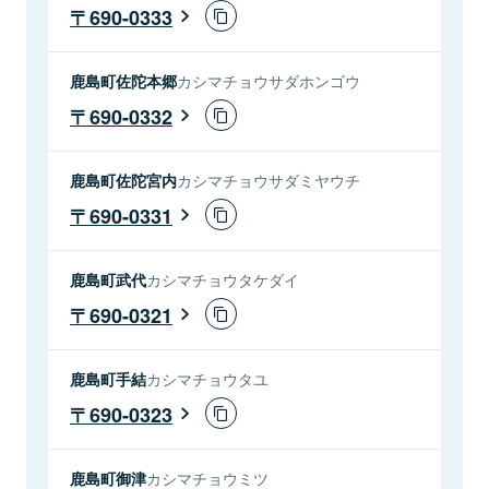
690-0333
鹿島町佐陀本郷
カシマチョウサダホンゴウ
690-0332
鹿島町佐陀宮内
カシマチョウサダミヤウチ
690-0331
鹿島町武代
カシマチョウタケダイ
690-0321
鹿島町手結
カシマチョウタユ
690-0323
鹿島町御津
カシマチョウミツ