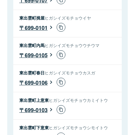
699-0107
東出雲町揖屋
ヒガシイズモチョウイヤ
699-0101
東出雲町内馬
ヒガシイズモチョウウチウマ
699-0105
東出雲町春日
ヒガシイズモチョウカスガ
699-0106
東出雲町上意東
ヒガシイズモチョウカミイトウ
699-0103
東出雲町下意東
ヒガシイズモチョウシモイトウ