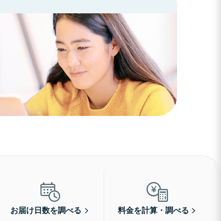
お届け日数を調べる
料金を計算・調べる