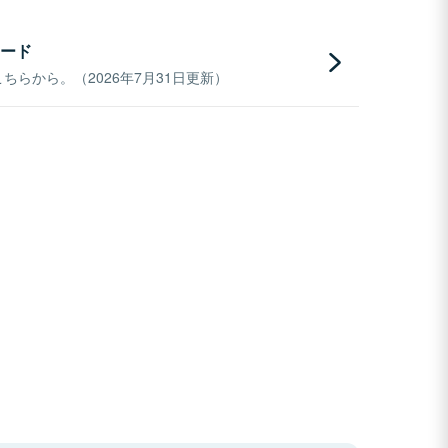
ード
らから。（2026年7月31日更新）