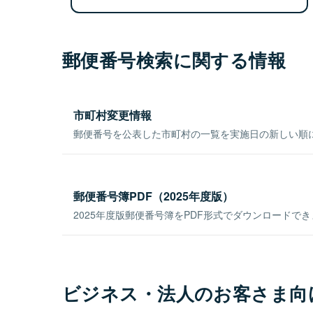
郵便番号検索に関する情報
市町村変更情報
郵便番号を公表した市町村の一覧を実施日の新しい順
郵便番号簿PDF（2025年度版）
2025年度版郵便番号簿をPDF形式でダウンロードで
ビジネス・法人のお客さま向