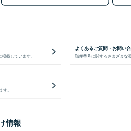
よくあるご質問・お問い合
に掲載しています。
郵便番号に関するさまざまな
きます。
け情報