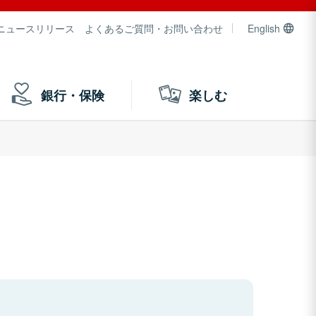
ニュースリリース
よくあるご質問・お問い合わせ
English
銀行・保険
楽しむ