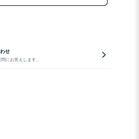
わせ
疑問にお答えします。