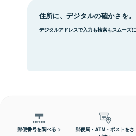
住所に、デジタルの確かさを。
デジタルアドレスで入力も検索もスムーズ
郵便番号を調べる
郵便局・ATM・ポストをさ