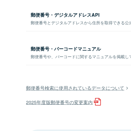
郵便番号・デジタルアドレスAPI
郵便番号とデジタルアドレスから住所を取得できる公式
郵便番号・バーコードマニュアル
郵便番号や、バーコードに関するマニュアルを掲載し
郵便番号検索に使用されているデータについて
2025年度版郵便番号の変更案内