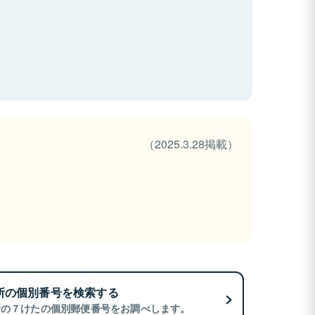
（2025.3.28掲載）
所の個別番号を検索する
所の７けたの個別郵便番号をお調べします。