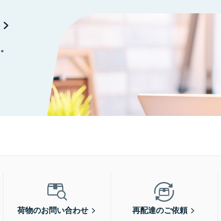
に。
荷物のお問い合わせ
再配達のご依頼