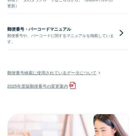
更新）
郵便番号・バーコードマニュアル
郵便番号や、バーコードに関するマニュアルを掲載していま
す。
郵便番号検索に使用されているデータについて
2025年度版郵便番号の変更案内