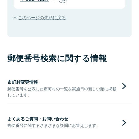
このページの先頭に戻る
郵便番号検索に関する情報
市町村変更情報
郵便番号を公表した市町村の一覧を実施日の新しい順に掲載
しています。
よくあるご質問・お問い合わせ
郵便番号に関するさまざまな疑問にお答えします。