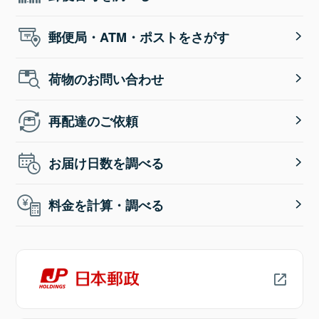
郵便局・ATM・ポストをさがす
荷物のお問い合わせ
再配達のご依頼
お届け日数を調べる
料金を計算・調べる