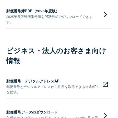
郵便番号簿PDF（2025年度版）
2025年度版郵便番号簿をPDF形式でダウンロードできま
す。
ビジネス・法人のお客さま向け
情報
郵便番号・デジタルアドレスAPI
郵便番号とデジタルアドレスから住所を取得できる公式API
を提供。
郵便番号データのダウンロード
各種データのダウンロードはこちらから。（2026年7月31日