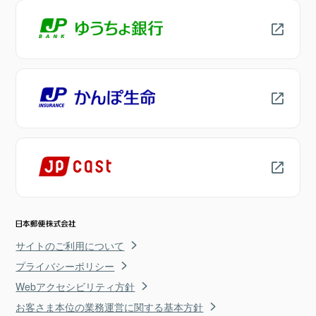
サイトのご利用について
プライバシーポリシー
Webアクセシビリティ方針
お客さま本位の業務運営に関する基本方針