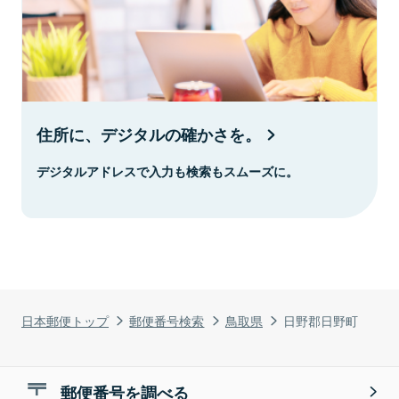
住所に、デジタルの確かさを。
デジタルアドレスで入力も検索もスムーズに。
日本郵便トップ
郵便番号検索
鳥取県
日野郡日野町
郵便番号を調べる