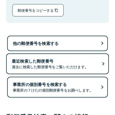
郵便番号をコピーする
他の郵便番号を検索する
最近検索した郵便番号
過去に検索した郵便番号をご覧いただけます。
事業所の個別番号を検索する
事業所の７けたの個別郵便番号をお調べします。