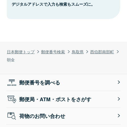
デジタルアドレスで入力も検索もスムーズに。
日本郵便トップ
郵便番号検索
鳥取県
西伯郡南部町
朝金
郵便番号を調べる
郵便局・ATM・ポストをさがす
荷物のお問い合わせ