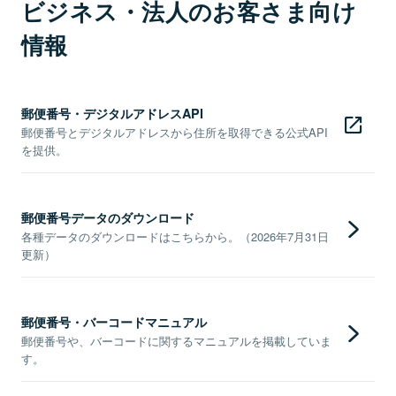
ビジネス・法人のお客さま向け
情報
郵便番号・デジタルアドレスAPI
郵便番号とデジタルアドレスから住所を取得できる公式API
を提供。
郵便番号データのダウンロード
各種データのダウンロードはこちらから。（2026年7月31日
更新）
郵便番号・バーコードマニュアル
郵便番号や、バーコードに関するマニュアルを掲載していま
す。