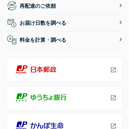
再配達のご依頼
お届け日数を調べる
料金を計算・調べる