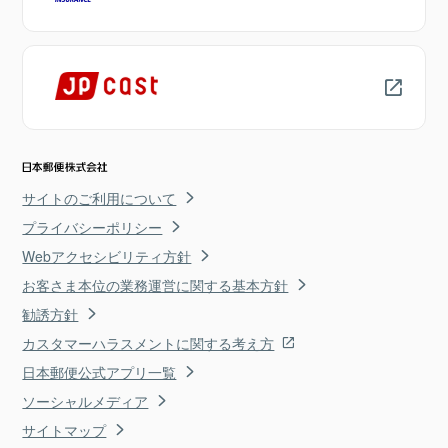
サイトのご利用について
プライバシーポリシー
Webアクセシビリティ方針
お客さま本位の業務運営に関する基本方針
勧誘方針
カスタマーハラスメントに関する考え方
日本郵便公式アプリ一覧
ソーシャルメディア
サイトマップ