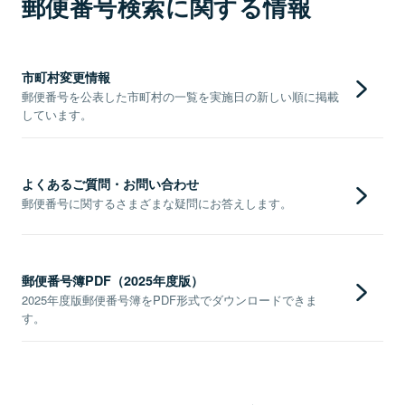
郵便番号検索に関する情報
市町村変更情報
郵便番号を公表した市町村の一覧を実施日の新しい順に掲載
しています。
よくあるご質問・お問い合わせ
郵便番号に関するさまざまな疑問にお答えします。
郵便番号簿PDF（2025年度版）
2025年度版郵便番号簿をPDF形式でダウンロードできま
す。