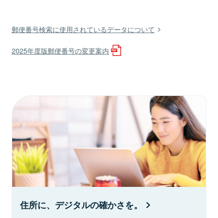
郵便番号検索に使用されているデータについて
2025年度版郵便番号の変更案内
住所に、デジタルの確かさを。