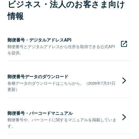
ビジネス・法人のお客さま向け
情報
郵便番号・デジタルアドレスAPI
郵便番号とデジタルアドレスから住所を取得できる公式API
を提供。
郵便番号データのダウンロード
各種データのダウンロードはこちらから。（2026年7月31日
更新）
郵便番号・バーコードマニュアル
郵便番号や、バーコードに関するマニュアルを掲載していま
す。