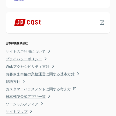
サイトのご利用について
プライバシーポリシー
Webアクセシビリティ方針
お客さま本位の業務運営に関する基本方針
勧誘方針
カスタマーハラスメントに関する考え方
日本郵便公式アプリ一覧
ソーシャルメディア
サイトマップ