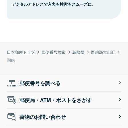
デジタルアドレスで入力も検索もスムーズに。
日本郵便トップ
郵便番号検索
鳥取県
西伯郡大山町
国信
郵便番号を調べる
郵便局・ATM・ポストをさがす
荷物のお問い合わせ