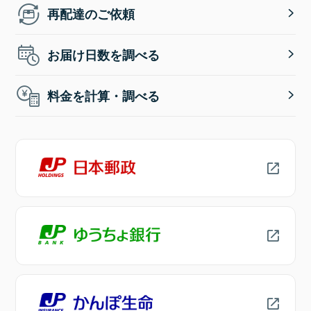
再配達のご依頼
お届け日数を調べる
料金を計算・調べる