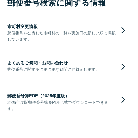
郵便番号検索に関する情報
市町村変更情報
郵便番号を公表した市町村の一覧を実施日の新しい順に掲載
しています。
よくあるご質問・お問い合わせ
郵便番号に関するさまざまな疑問にお答えします。
郵便番号簿PDF（2025年度版）
2025年度版郵便番号簿をPDF形式でダウンロードできま
す。