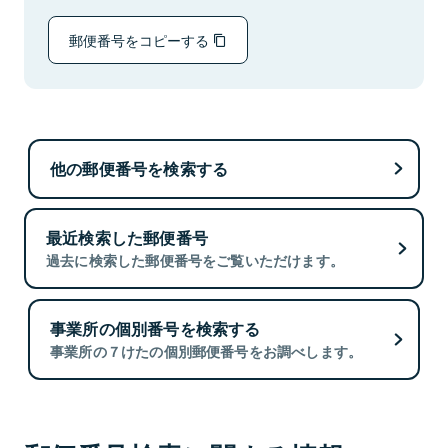
郵便番号をコピーする
他の郵便番号を検索する
最近検索した郵便番号
過去に検索した郵便番号をご覧いただけます。
事業所の個別番号を検索する
事業所の７けたの個別郵便番号をお調べします。