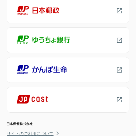
サイトのご利用について