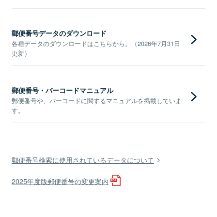
郵便番号データのダウンロード
各種データのダウンロードはこちらから。（2026年7月31日
更新）
郵便番号・バーコードマニュアル
郵便番号や、バーコードに関するマニュアルを掲載していま
す。
郵便番号検索に使用されているデータについて
2025年度版郵便番号の変更案内