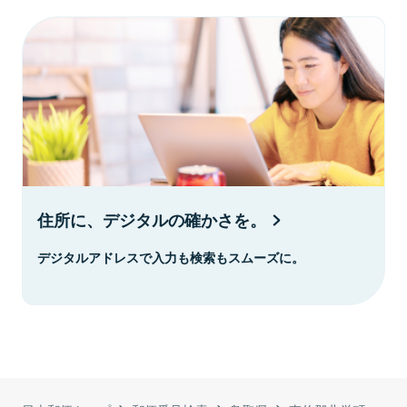
住所に、デジタルの確かさを。
デジタルアドレスで入力も検索もスムーズに。