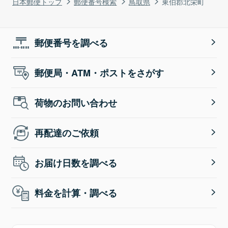
日本郵便トップ
郵便番号検索
鳥取県
東伯郡北栄町
郵便番号を調べる
郵便局・ATM・ポストをさがす
荷物のお問い合わせ
再配達のご依頼
お届け日数を調べる
料金を計算・調べる