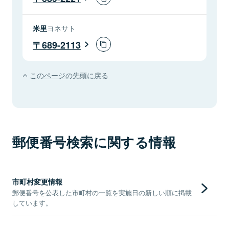
米里
ヨネサト
689-2113
このページの先頭に戻る
郵便番号検索に関する情報
市町村変更情報
郵便番号を公表した市町村の一覧を実施日の新しい順に掲載
しています。