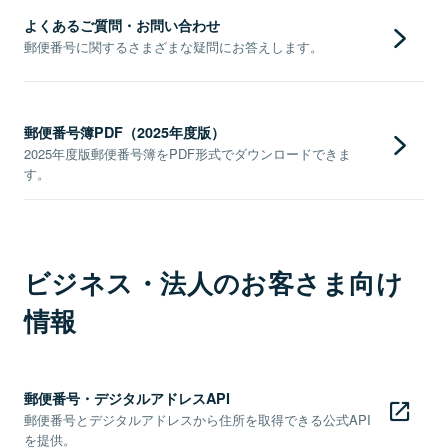
よくあるご質問・お問い合わせ
郵便番号に関するさまざまな疑問にお答えします。
郵便番号簿PDF（2025年度版）
2025年度版郵便番号簿をPDF形式でダウンロードできま
す。
ビジネス・法人のお客さま向け
情報
郵便番号・デジタルアドレスAPI
郵便番号とデジタルアドレスから住所を取得できる公式API
を提供。