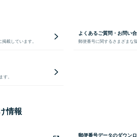
よくあるご質問・お問い合
に掲載しています。
郵便番号に関するさまざまな
きます。
け情報
郵便番号データのダウンロ