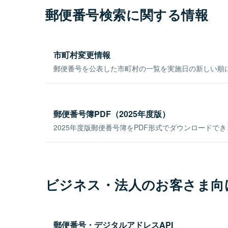
郵便番号検索に関する情報
市町村変更情報
郵便番号を公表した市町村の一覧を実施日の新しい順
郵便番号簿PDF（2025年度版）
2025年度版郵便番号簿をPDF形式でダウンロードで
ビジネス・法人のお客さま向
郵便番号・デジタルアドレスAPI