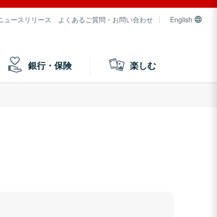
ニュースリリース
よくあるご質問・お問い合わせ
English
銀行・保険
楽しむ