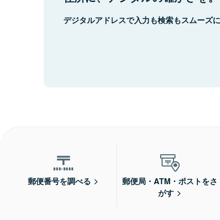
デジタルアドレスで入力も検索もスムーズ
郵便番号を調べる
郵便局・ATM・ポストをさ
がす