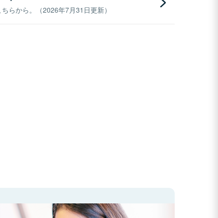
らから。（2026年7月31日更新）