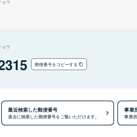
チョウ
チョウ
2315
郵便番号をコピーする
最近検索した郵便番号
事業
過去に検索した郵便番号をご覧いただけます。
事業