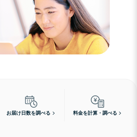
お届け日数を調べる
料金を計算・調べる