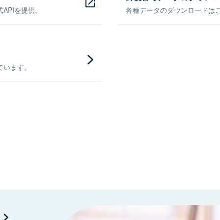
APIを提供。
各種データのダウンロードはこち
ています。