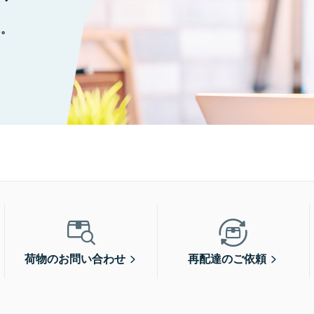
に。
荷物のお問い合わせ
再配達のご依頼