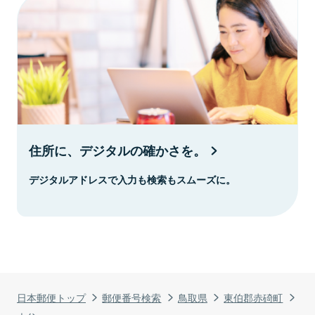
住所に、デジタルの確かさを。
デジタルアドレスで入力も検索もスムーズに。
日本郵便トップ
郵便番号検索
鳥取県
東伯郡赤碕町