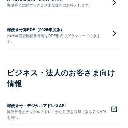
郵便番号に関するさまざまな疑問にお答えします。
郵便番号簿PDF（2025年度版）
2025年度版郵便番号簿をPDF形式でダウンロードできま
す。
ビジネス・法人のお客さま向け
情報
郵便番号・デジタルアドレスAPI
郵便番号とデジタルアドレスから住所を取得できる公式API
を提供。