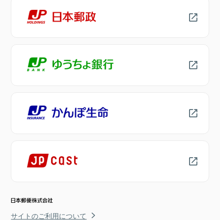
サイトのご利用について