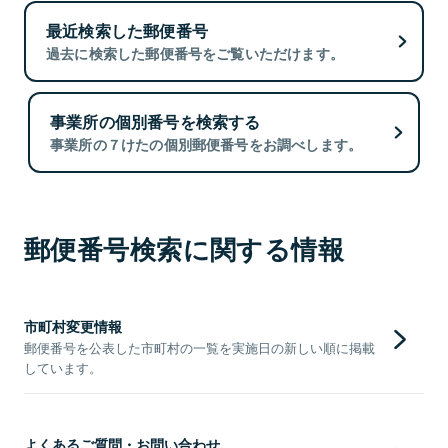
最近検索した郵便番号
過去に検索した郵便番号をご覧いただけます。
事業所の個別番号を検索する
事業所の７けたの個別郵便番号をお調べします。
郵便番号検索に関する情報
市町村変更情報
郵便番号を公表した市町村の一覧を実施日の新しい順に掲載
しています。
よくあるご質問・お問い合わせ