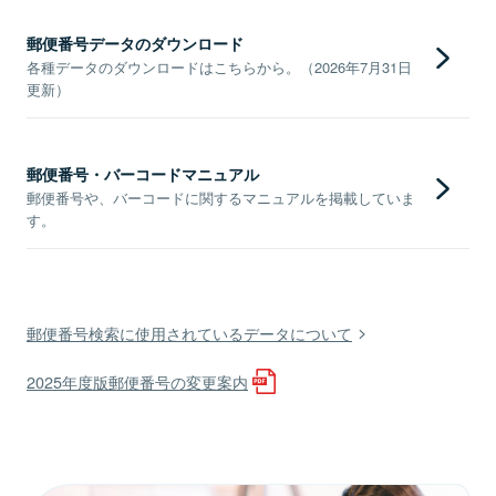
郵便番号データのダウンロード
各種データのダウンロードはこちらから。（2026年7月31日
更新）
郵便番号・バーコードマニュアル
郵便番号や、バーコードに関するマニュアルを掲載していま
す。
郵便番号検索に使用されているデータについて
2025年度版郵便番号の変更案内