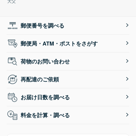
大父
郵便番号を調べる
郵便局・ATM・ポストをさがす
荷物のお問い合わせ
再配達のご依頼
お届け日数を調べる
料金を計算・調べる