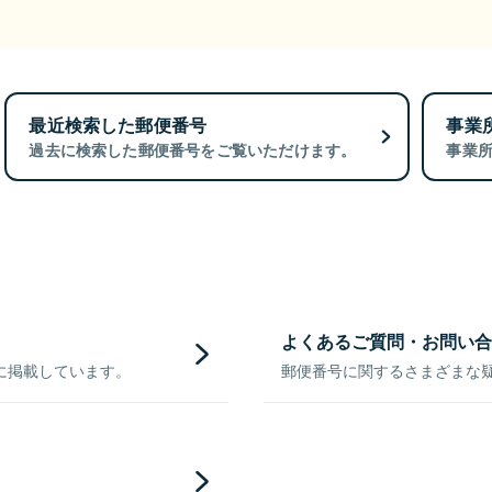
最近検索した郵便番号
事業
過去に検索した郵便番号をご覧いただけます。
事業
よくあるご質問・お問い合
に掲載しています。
郵便番号に関するさまざまな