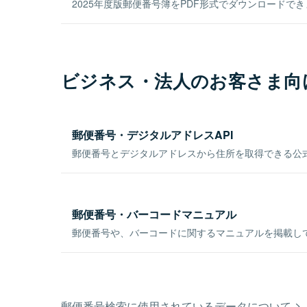
2025年度版郵便番号簿をPDF形式でダウンロードで
ビジネス・法人のお客さま向
郵便番号・デジタルアドレスAPI
郵便番号とデジタルアドレスから住所を取得できる公式
郵便番号・バーコードマニュアル
郵便番号や、バーコードに関するマニュアルを掲載し
郵便番号検索に使用されているデータについて