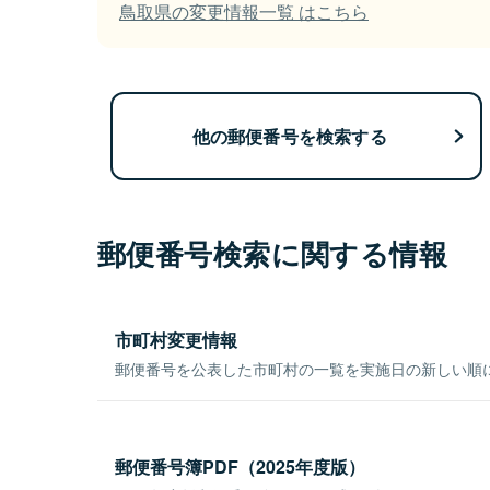
鳥取県の変更情報一覧 はこちら
他の郵便番号を検索する
郵便番号検索に関する情報
市町村変更情報
郵便番号を公表した市町村の一覧を実施日の新しい順
郵便番号簿PDF（2025年度版）