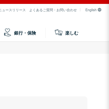
ニュースリリース
よくあるご質問・お問い合わせ
English
銀行・保険
楽しむ