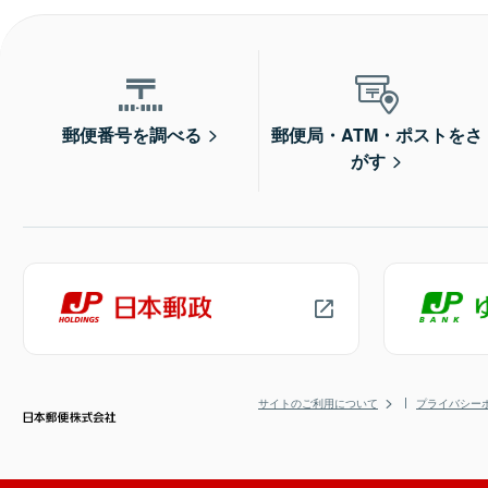
郵便番号を調べる
郵便局・ATM・ポストをさ
がす
サイトのご利用について
プライバシー