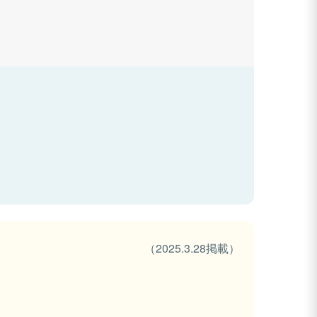
（2025.3.28掲載）