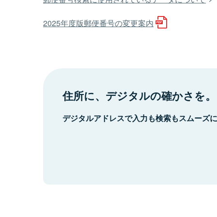
2025年度版郵便番号の変更案内
住所に、デジタルの確かさを。
デジタルアドレスで入力も検索もスムーズ