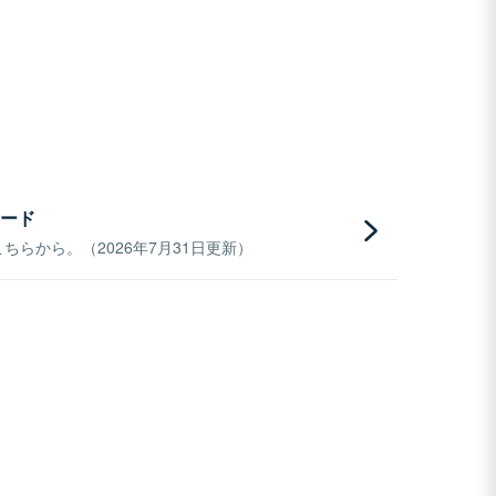
ード
らから。（2026年7月31日更新）