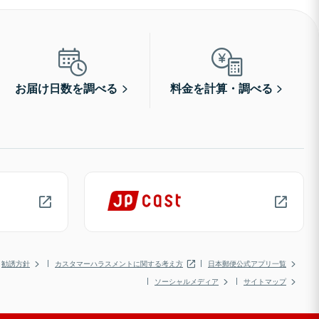
お届け日数を調べる
料金を計算・調べる
勧誘方針
カスタマーハラスメントに関する考え方
日本郵便公式アプリ一覧
ソーシャルメディア
サイトマップ