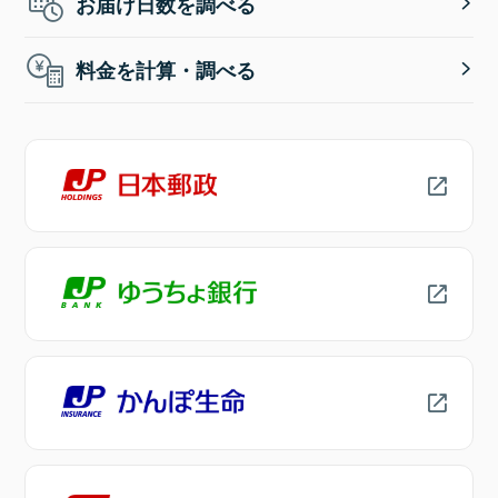
お届け日数を調べる
料金を計算・調べる