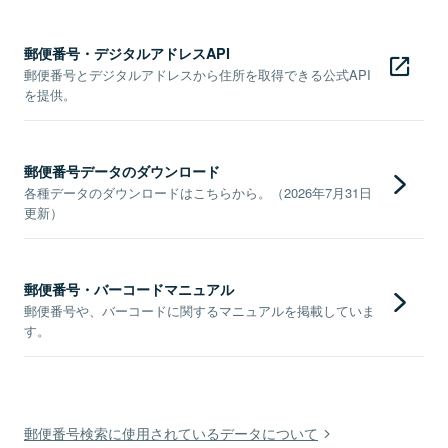
郵便番号・デジタルアドレスAPI
郵便番号とデジタルアドレスから住所を取得できる公式API
を提供。
郵便番号データのダウンロード
各種データのダウンロードはこちらから。（2026年7月31日
更新）
郵便番号・バーコードマニュアル
郵便番号や、バーコードに関するマニュアルを掲載していま
す。
郵便番号検索に使用されているデータについて