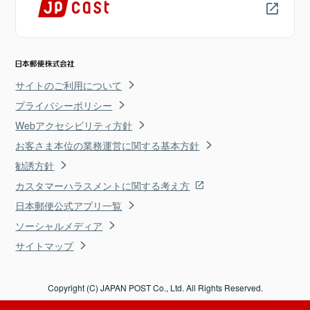
サイトのご利用について
プライバシーポリシー
Webアクセシビリティ方針
お客さま本位の業務運営に関する基本方針
勧誘方針
カスタマーハラスメントに関する考え方
日本郵便公式アプリ一覧
ソーシャルメディア
サイトマップ
Copyright (C) JAPAN POST Co., Ltd. All Rights Reserved.