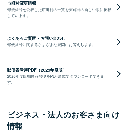
市町村変更情報
郵便番号を公表した市町村の一覧を実施日の新しい順に掲載
しています。
よくあるご質問・お問い合わせ
郵便番号に関するさまざまな疑問にお答えします。
郵便番号簿PDF（2025年度版）
2025年度版郵便番号簿をPDF形式でダウンロードできま
す。
ビジネス・法人のお客さま向け
情報