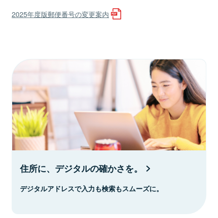
2025年度版郵便番号の変更案内
住所に、デジタルの確かさを。
デジタルアドレスで入力も検索もスムーズに。