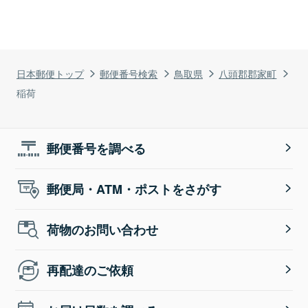
日本郵便トップ
郵便番号検索
鳥取県
八頭郡郡家町
稲荷
郵便番号を調べる
郵便局・ATM・ポストをさがす
荷物のお問い合わせ
再配達のご依頼