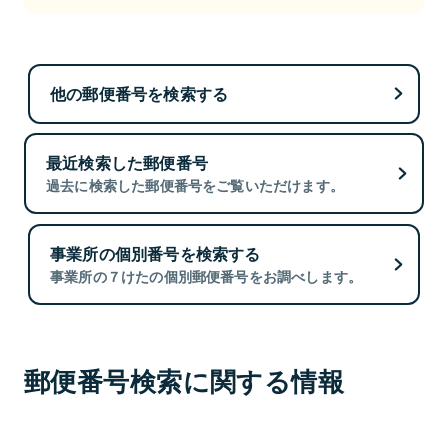
他の郵便番号を検索する
最近検索した郵便番号
過去に検索した郵便番号をご覧いただけます。
事業所の個別番号を検索する
事業所の７けたの個別郵便番号をお調べします。
郵便番号検索に関する情報