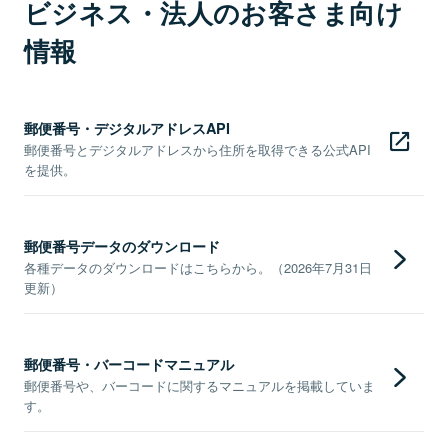
ビジネス・法人のお客さま向け
情報
郵便番号・デジタルアドレスAPI
郵便番号とデジタルアドレスから住所を取得できる公式API
を提供。
郵便番号データのダウンロード
各種データのダウンロードはこちらから。（2026年7月31日
更新）
郵便番号・バーコードマニュアル
郵便番号や、バーコードに関するマニュアルを掲載していま
す。