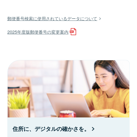
郵便番号検索に使用されているデータについて
2025年度版郵便番号の変更案内
住所に、デジタルの確かさを。