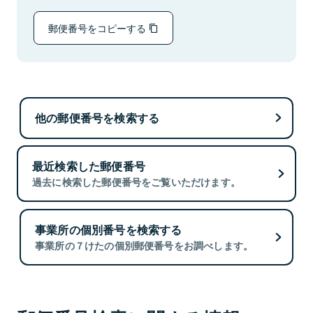
郵便番号をコピーする
他の郵便番号を検索する
最近検索した郵便番号
過去に検索した郵便番号をご覧いただけます。
事業所の個別番号を検索する
事業所の７けたの個別郵便番号をお調べします。