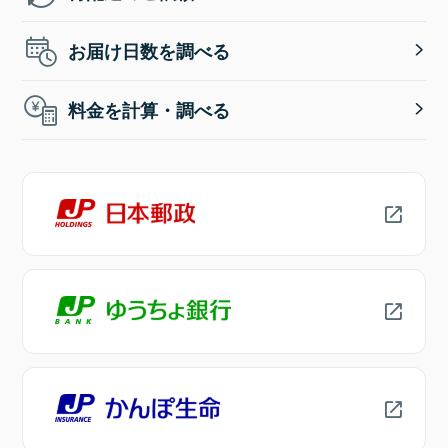
お届け日数を調べる
料金を計算・調べる