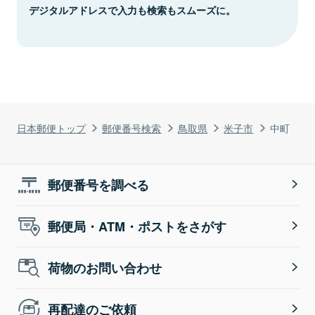
デジタルアドレスで入力も検索もスムーズに。
日本郵便トップ
郵便番号検索
鳥取県
米子市
中町
郵便番号を調べる
郵便局・ATM・ポストをさがす
荷物のお問い合わせ
再配達のご依頼