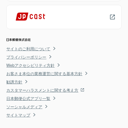
サイトのご利用について
プライバシーポリシー
Webアクセシビリティ方針
お客さま本位の業務運営に関する基本方針
勧誘方針
カスタマーハラスメントに関する考え方
日本郵便公式アプリ一覧
ソーシャルメディア
サイトマップ