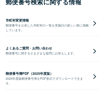
郵便番号検索に関する情報
市町村変更情報
郵便番号を公表した市町村の一覧を実施日の新しい順に掲載
しています。
よくあるご質問・お問い合わせ
郵便番号に関するさまざまな疑問にお答えします。
郵便番号簿PDF（2025年度版）
2025年度版郵便番号簿をPDF形式でダウンロードできま
す。