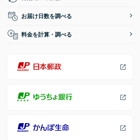
お届け日数を調べる
料金を計算・調べる