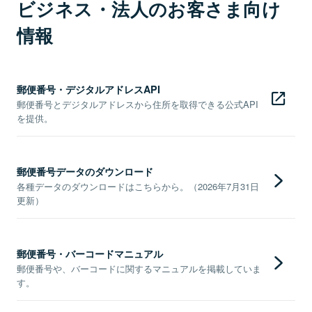
ビジネス・法人のお客さま向け
情報
郵便番号・デジタルアドレスAPI
郵便番号とデジタルアドレスから住所を取得できる公式API
を提供。
郵便番号データのダウンロード
各種データのダウンロードはこちらから。（2026年7月31日
更新）
郵便番号・バーコードマニュアル
郵便番号や、バーコードに関するマニュアルを掲載していま
す。