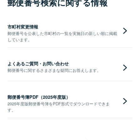
郵便番号検索に関する情報
市町村変更情報
郵便番号を公表した市町村の一覧を実施日の新しい順に掲載
しています。
よくあるご質問・お問い合わせ
郵便番号に関するさまざまな疑問にお答えします。
郵便番号簿PDF（2025年度版）
2025年度版郵便番号簿をPDF形式でダウンロードできま
す。