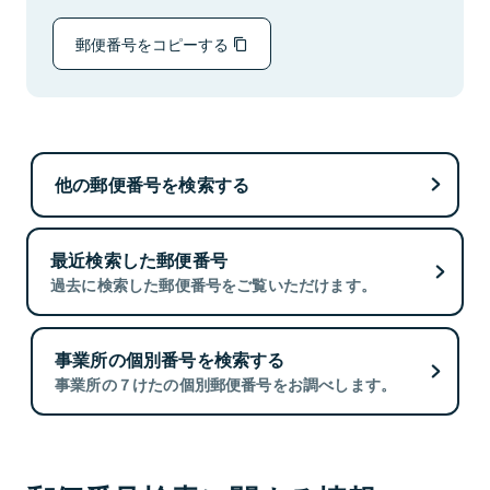
郵便番号をコピーする
他の郵便番号を検索する
最近検索した郵便番号
過去に検索した郵便番号をご覧いただけます。
事業所の個別番号を検索する
事業所の７けたの個別郵便番号をお調べします。