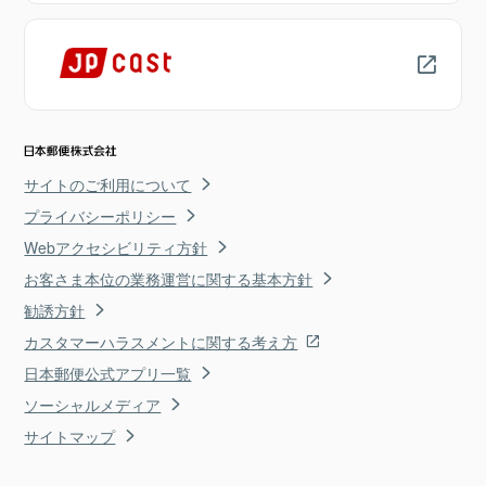
サイトのご利用について
プライバシーポリシー
Webアクセシビリティ方針
お客さま本位の業務運営に関する基本方針
勧誘方針
カスタマーハラスメントに関する考え方
日本郵便公式アプリ一覧
ソーシャルメディア
サイトマップ