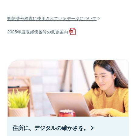
郵便番号検索に使用されているデータについて
2025年度版郵便番号の変更案内
住所に、デジタルの確かさを。