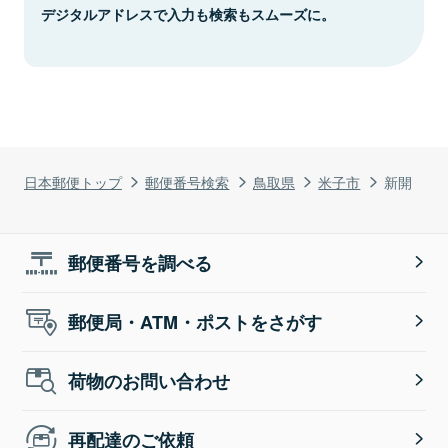
デジタルアドレスで入力も検索もスムーズに。
日本郵便トップ
郵便番号検索
鳥取県
米子市
新開
郵便番号を調べる
郵便局・ATM・ポストをさがす
荷物のお問い合わせ
再配達のご依頼