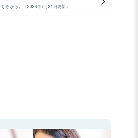
らから。（2026年7月31日更新）