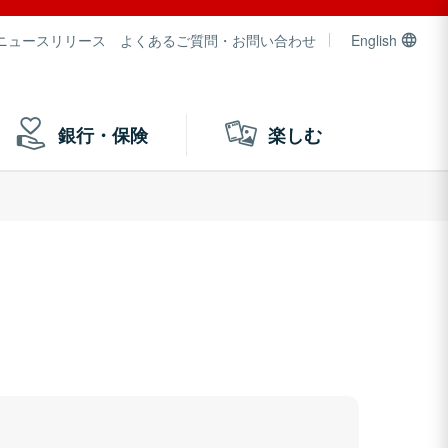
ニュースリリース
よくあるご質問・お問い合わせ
English
銀行・保険
楽しむ