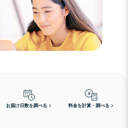
お届け日数を調べる
料金を計算・調べる