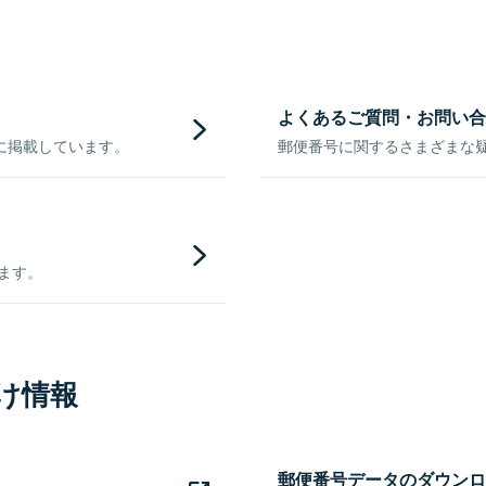
よくあるご質問・お問い合
に掲載しています。
郵便番号に関するさまざまな
きます。
け情報
郵便番号データのダウンロ