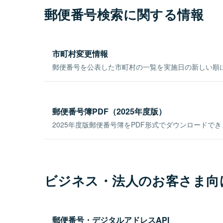
郵便番号検索に関する情報
市町村変更情報
郵便番号を公表した市町村の一覧を実施日の新しい順
郵便番号簿PDF（2025年度版）
2025年度版郵便番号簿をPDF形式でダウンロードで
ビジネス・法人のお客さま向
郵便番号・デジタルアドレスAPI