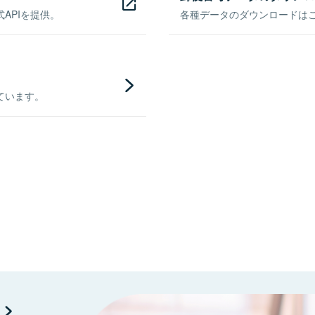
APIを提供。
各種データのダウンロードはこち
ています。