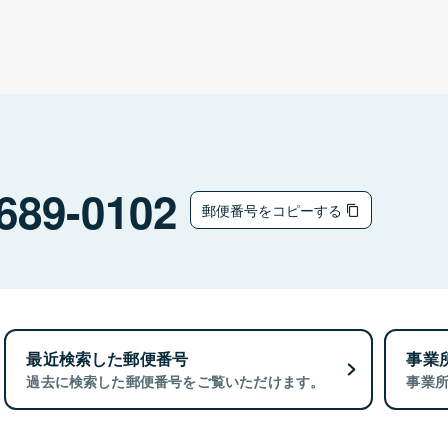
689-0102
郵便番号をコピーする
最近検索した郵便番号
事業
過去に検索した郵便番号をご覧いただけます。
事業