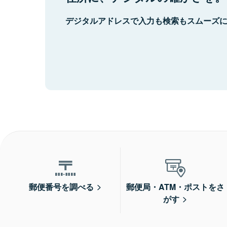
デジタルアドレスで入力も検索もスムーズ
郵便番号を調べる
郵便局・ATM・ポストをさ
がす