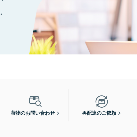
に。
荷物のお問い合わせ
再配達のご依頼