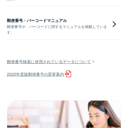
郵便番号・バーコードマニュアル
郵便番号や、バーコードに関するマニュアルを掲載していま
す。
郵便番号検索に使用されているデータについて
2025年度版郵便番号の変更案内