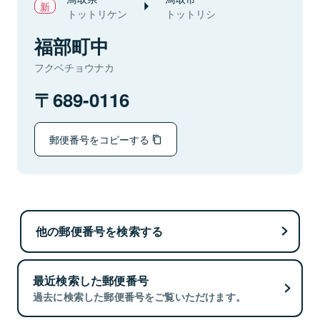
トットリケン
トットリシ
福部町中
フクベチョウナカ
689-0116
郵便番号をコピーする
他の郵便番号を検索する
最近検索した郵便番号
過去に検索した郵便番号をご覧いただけます。