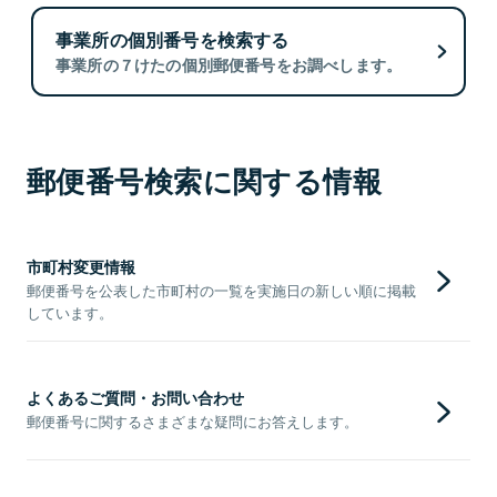
事業所の個別番号を検索する
事業所の７けたの個別郵便番号をお調べします。
郵便番号検索に関する情報
市町村変更情報
郵便番号を公表した市町村の一覧を実施日の新しい順に掲載
しています。
よくあるご質問・お問い合わせ
郵便番号に関するさまざまな疑問にお答えします。