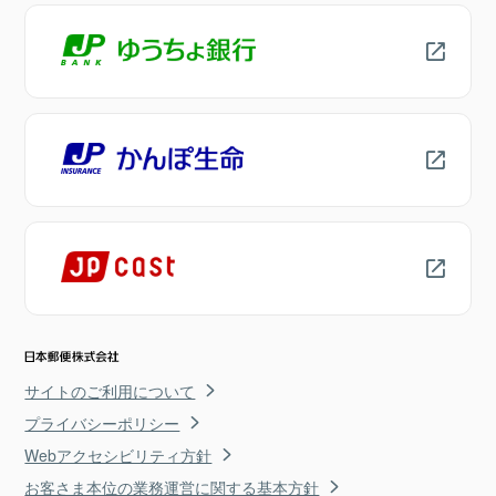
サイトのご利用について
プライバシーポリシー
Webアクセシビリティ方針
お客さま本位の業務運営に関する基本方針