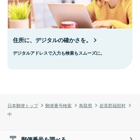
住所に、デジタルの確かさを。
デジタルアドレスで入力も検索もスムーズに。
日本郵便トップ
郵便番号検索
鳥取県
岩美郡福部村
中
郵便番号を調べる