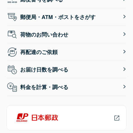
郵便局・ATM・ポストをさがす
荷物のお問い合わせ
再配達のご依頼
お届け日数を調べる
料金を計算・調べる