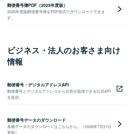
郵便番号簿PDF（2025年度版）
2025年度版郵便番号簿をPDF形式でダウンロードできま
す。
ビジネス・法人のお客さま向け
情報
郵便番号・デジタルアドレスAPI
郵便番号とデジタルアドレスから住所を取得できる公式API
を提供。
郵便番号データのダウンロード
各種データのダウンロードはこちらから。（2026年7月31日
更新）