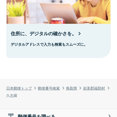
住所に、デジタルの確かさを。
デジタルアドレスで入力も検索もスムーズに。
日本郵便トップ
郵便番号検索
鳥取県
岩美郡福部村
久志羅
郵便番号を調べる