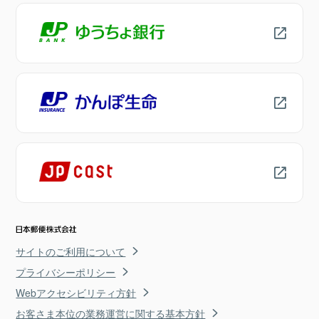
サイトのご利用について
プライバシーポリシー
Webアクセシビリティ方針
お客さま本位の業務運営に関する基本方針