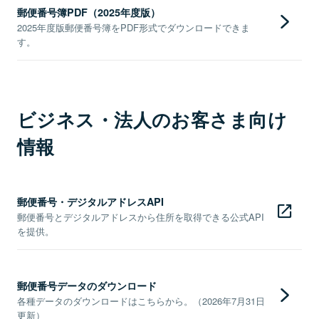
郵便番号簿PDF（2025年度版）
2025年度版郵便番号簿をPDF形式でダウンロードできま
す。
ビジネス・法人のお客さま向け
情報
郵便番号・デジタルアドレスAPI
郵便番号とデジタルアドレスから住所を取得できる公式API
を提供。
郵便番号データのダウンロード
各種データのダウンロードはこちらから。（2026年7月31日
更新）