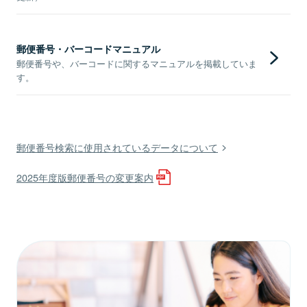
郵便番号・バーコードマニュアル
郵便番号や、バーコードに関するマニュアルを掲載していま
す。
郵便番号検索に使用されているデータについて
2025年度版郵便番号の変更案内