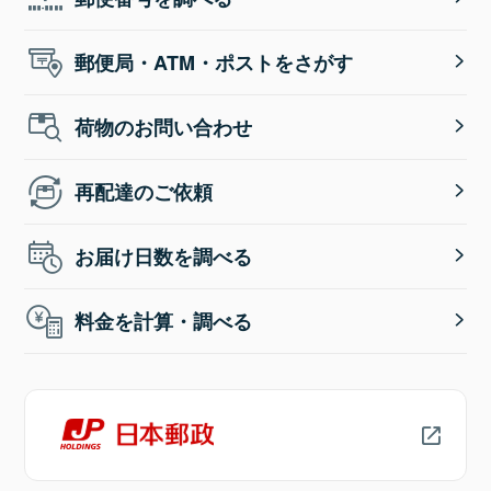
郵便局・ATM・ポストをさがす
荷物のお問い合わせ
再配達のご依頼
お届け日数を調べる
料金を計算・調べる