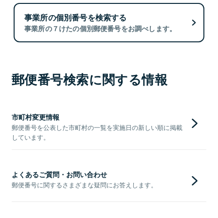
事業所の個別番号を検索する
事業所の７けたの個別郵便番号をお調べします。
郵便番号検索に関する情報
市町村変更情報
郵便番号を公表した市町村の一覧を実施日の新しい順に掲載
しています。
よくあるご質問・お問い合わせ
郵便番号に関するさまざまな疑問にお答えします。