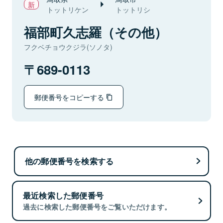
トットリケン
トットリシ
福部町久志羅（その他）
フクベチョウクジラ(ソノタ)
689-0113
郵便番号をコピーする
他の郵便番号を検索する
最近検索した郵便番号
過去に検索した郵便番号をご覧いただけます。