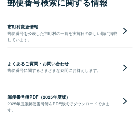
郵便番号検索に関する情報
市町村変更情報
郵便番号を公表した市町村の一覧を実施日の新しい順に掲載
しています。
よくあるご質問・お問い合わせ
郵便番号に関するさまざまな疑問にお答えします。
郵便番号簿PDF（2025年度版）
2025年度版郵便番号簿をPDF形式でダウンロードできま
す。