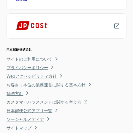
サイトのご利用について
プライバシーポリシー
Webアクセシビリティ方針
お客さま本位の業務運営に関する基本方針
勧誘方針
カスタマーハラスメントに関する考え方
日本郵便公式アプリ一覧
ソーシャルメディア
サイトマップ