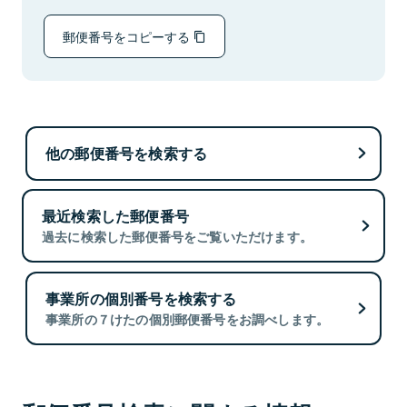
郵便番号をコピーする
他の郵便番号を検索する
最近検索した郵便番号
過去に検索した郵便番号をご覧いただけます。
事業所の個別番号を検索する
事業所の７けたの個別郵便番号をお調べします。