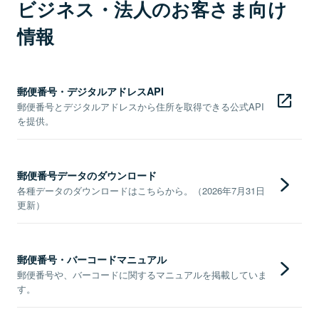
ビジネス・法人のお客さま向け
情報
郵便番号・デジタルアドレスAPI
郵便番号とデジタルアドレスから住所を取得できる公式API
を提供。
郵便番号データのダウンロード
各種データのダウンロードはこちらから。（2026年7月31日
更新）
郵便番号・バーコードマニュアル
郵便番号や、バーコードに関するマニュアルを掲載していま
す。