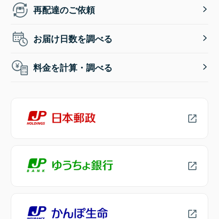
再配達のご依頼
お届け日数を調べる
料金を計算・調べる