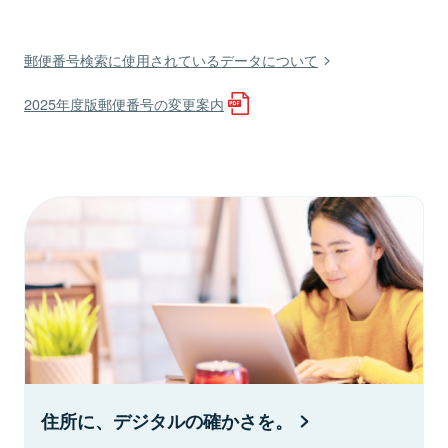
郵便番号検索に使用されているデータについて
2025年度版郵便番号の変更案内
住所に、デジタルの確かさを。