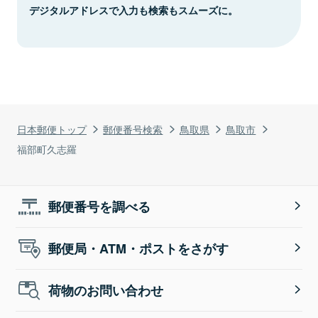
デジタルアドレスで入力も検索もスムーズに。
日本郵便トップ
郵便番号検索
鳥取県
鳥取市
福部町久志羅
郵便番号を調べる
郵便局・ATM・ポストをさがす
荷物のお問い合わせ