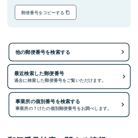
郵便番号をコピーする
他の郵便番号を検索する
最近検索した郵便番号
過去に検索した郵便番号をご覧いただけます。
事業所の個別番号を検索する
事業所の７けたの個別郵便番号をお調べします。