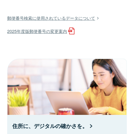
郵便番号検索に使用されているデータについて
2025年度版郵便番号の変更案内
住所に、デジタルの確かさを。