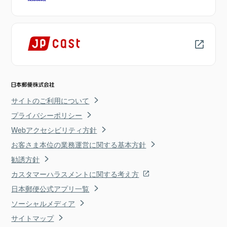
サイトのご利用について
プライバシーポリシー
Webアクセシビリティ方針
お客さま本位の業務運営に関する基本方針
勧誘方針
カスタマーハラスメントに関する考え方
日本郵便公式アプリ一覧
ソーシャルメディア
サイトマップ