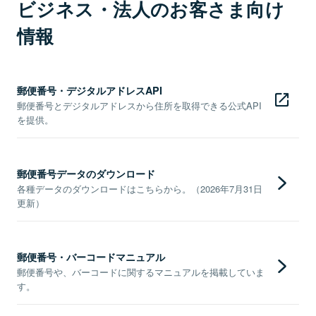
ビジネス・法人のお客さま向け
情報
郵便番号・デジタルアドレスAPI
郵便番号とデジタルアドレスから住所を取得できる公式API
を提供。
郵便番号データのダウンロード
各種データのダウンロードはこちらから。（2026年7月31日
更新）
郵便番号・バーコードマニュアル
郵便番号や、バーコードに関するマニュアルを掲載していま
す。