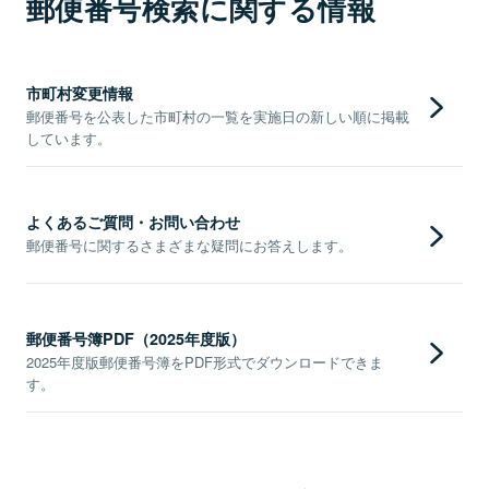
郵便番号検索に関する情報
市町村変更情報
郵便番号を公表した市町村の一覧を実施日の新しい順に掲載
しています。
よくあるご質問・お問い合わせ
郵便番号に関するさまざまな疑問にお答えします。
郵便番号簿PDF（2025年度版）
2025年度版郵便番号簿をPDF形式でダウンロードできま
す。