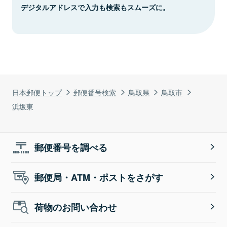
デジタルアドレスで入力も検索もスムーズに。
日本郵便トップ
郵便番号検索
鳥取県
鳥取市
浜坂東
郵便番号を調べる
郵便局・ATM・ポストをさがす
荷物のお問い合わせ