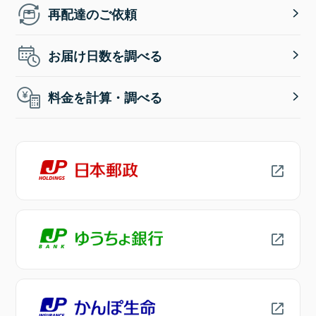
再配達のご依頼
お届け日数を調べる
料金を計算・調べる