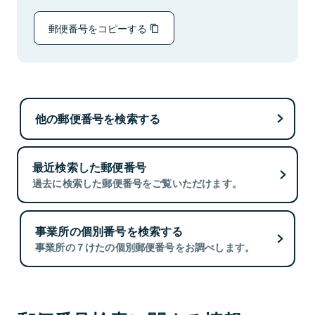
郵便番号をコピーする
他の郵便番号を検索する
最近検索した郵便番号
過去に検索した郵便番号をご覧いただけます。
事業所の個別番号を検索する
事業所の７けたの個別郵便番号をお調べします。