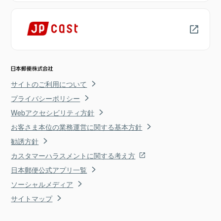
サイトのご利用について
プライバシーポリシー
Webアクセシビリティ方針
お客さま本位の業務運営に関する基本方針
勧誘方針
カスタマーハラスメントに関する考え方
日本郵便公式アプリ一覧
ソーシャルメディア
サイトマップ