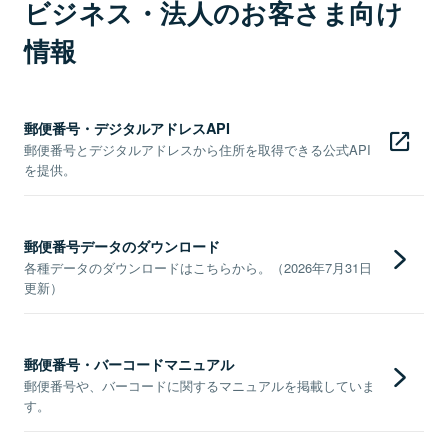
ビジネス・法人のお客さま向け
情報
郵便番号・デジタルアドレスAPI
郵便番号とデジタルアドレスから住所を取得できる公式API
を提供。
郵便番号データのダウンロード
各種データのダウンロードはこちらから。（2026年7月31日
更新）
郵便番号・バーコードマニュアル
郵便番号や、バーコードに関するマニュアルを掲載していま
す。