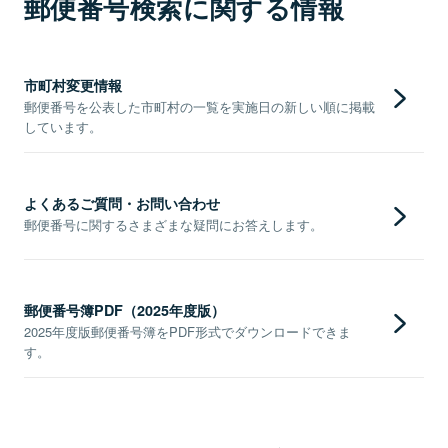
郵便番号検索に関する情報
市町村変更情報
郵便番号を公表した市町村の一覧を実施日の新しい順に掲載
しています。
よくあるご質問・お問い合わせ
郵便番号に関するさまざまな疑問にお答えします。
郵便番号簿PDF（2025年度版）
2025年度版郵便番号簿をPDF形式でダウンロードできま
す。