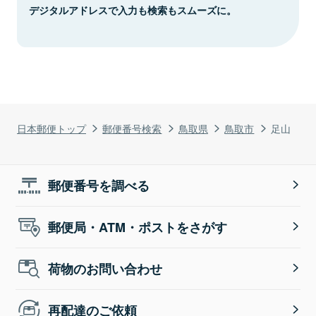
デジタルアドレスで入力も検索もスムーズに。
日本郵便トップ
郵便番号検索
鳥取県
鳥取市
足山
郵便番号を調べる
郵便局・ATM・ポストをさがす
荷物のお問い合わせ
再配達のご依頼