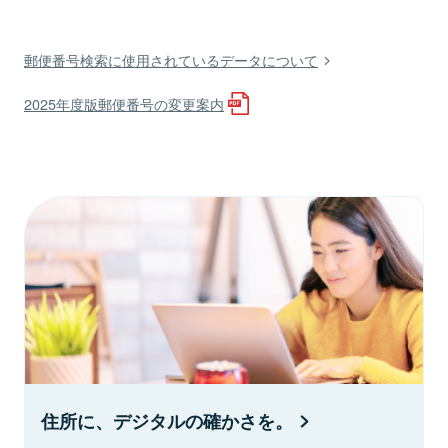
郵便番号検索に使用されているデータについて
2025年度版郵便番号の変更案内
住所に、デジタルの確かさを。