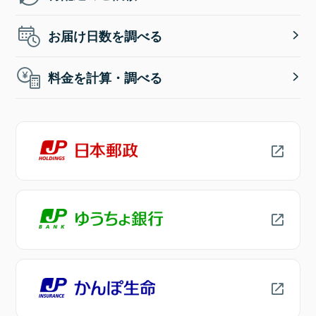
お届け日数を調べる
料金を計算・調べる