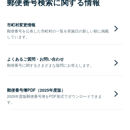
郵便番号検索に関する情報
市町村変更情報
郵便番号を公表した市町村の一覧を実施日の新しい順に掲載
しています。
よくあるご質問・お問い合わせ
郵便番号に関するさまざまな疑問にお答えします。
郵便番号簿PDF（2025年度版）
2025年度版郵便番号簿をPDF形式でダウンロードできま
す。