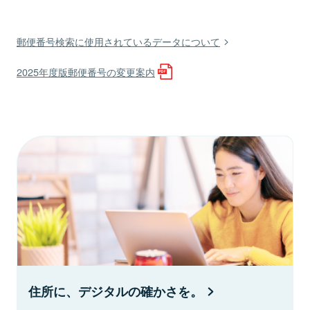
郵便番号検索に使用されているデータについて
2025年度版郵便番号の変更案内
住所に、デジタルの確かさを。