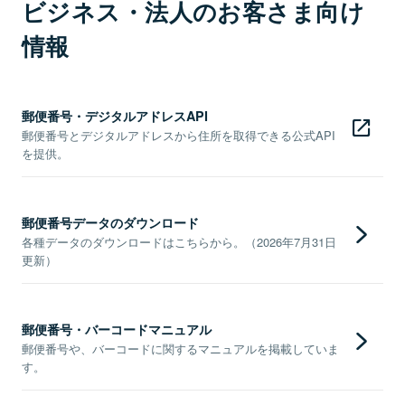
ビジネス・法人のお客さま向け
情報
郵便番号・デジタルアドレスAPI
郵便番号とデジタルアドレスから住所を取得できる公式API
を提供。
郵便番号データのダウンロード
各種データのダウンロードはこちらから。（2026年7月31日
更新）
郵便番号・バーコードマニュアル
郵便番号や、バーコードに関するマニュアルを掲載していま
す。