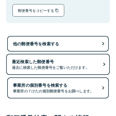
郵便番号をコピーする
他の郵便番号を検索する
最近検索した郵便番号
過去に検索した郵便番号をご覧いただけます。
事業所の個別番号を検索する
事業所の７けたの個別郵便番号をお調べします。