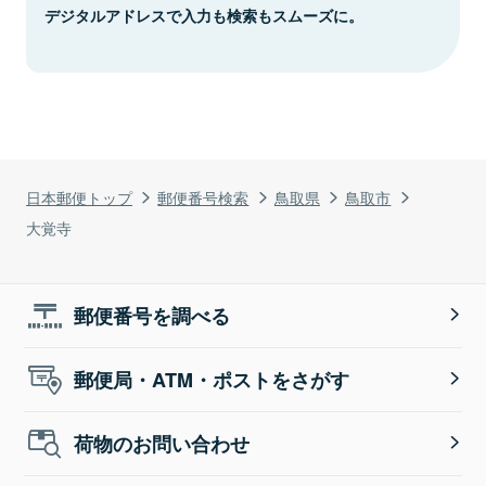
デジタルアドレスで入力も検索もスムーズに。
日本郵便トップ
郵便番号検索
鳥取県
鳥取市
大覚寺
郵便番号を調べる
郵便局・ATM・ポストをさがす
荷物のお問い合わせ