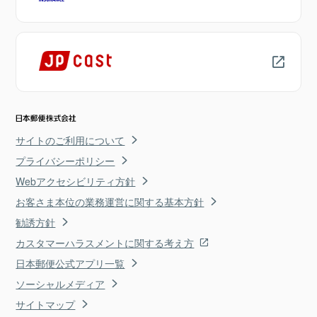
サイトのご利用について
プライバシーポリシー
Webアクセシビリティ方針
お客さま本位の業務運営に関する基本方針
勧誘方針
カスタマーハラスメントに関する考え方
日本郵便公式アプリ一覧
ソーシャルメディア
サイトマップ