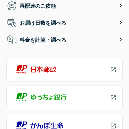
再配達のご依頼
お届け日数を調べる
料金を計算・調べる