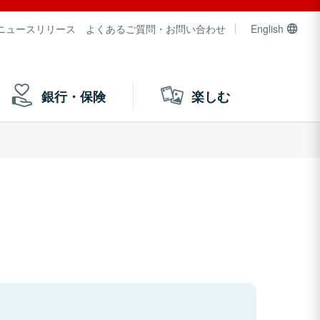
ニュースリリース
よくあるご質問・お問い合わせ
English
銀行・保険
楽しむ