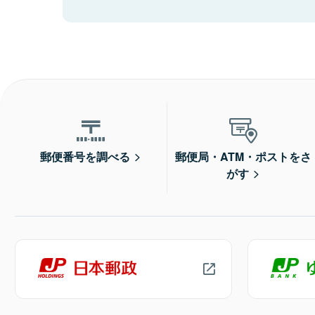
郵便番号を調べる
郵便局・ATM・ポストをさ
がす