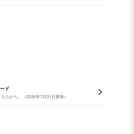
ード
らから。（2026年7月31日更新）