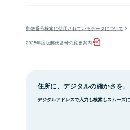
郵便番号検索に使用されているデータについて
2025年度版郵便番号の変更案内
住所に、デジタルの確かさを。
デジタルアドレスで入力も検索もスムーズ