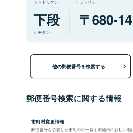
トットリケン
トットリシ
下段
680-14
シモダン
他の郵便番号を検索する
郵便番号検索に関する情報
市町村変更情報
郵便番号を公表した市町村の一覧を実施日の新しい順