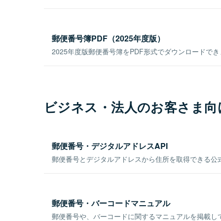
郵便番号簿PDF（2025年度版）
2025年度版郵便番号簿をPDF形式でダウンロードで
ビジネス・法人のお客さま向
郵便番号・デジタルアドレスAPI
郵便番号とデジタルアドレスから住所を取得できる公式
郵便番号・バーコードマニュアル
郵便番号や、バーコードに関するマニュアルを掲載し