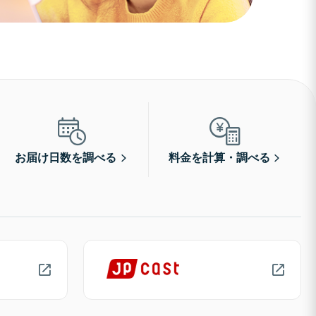
お届け日数を調べる
料金を計算・調べる