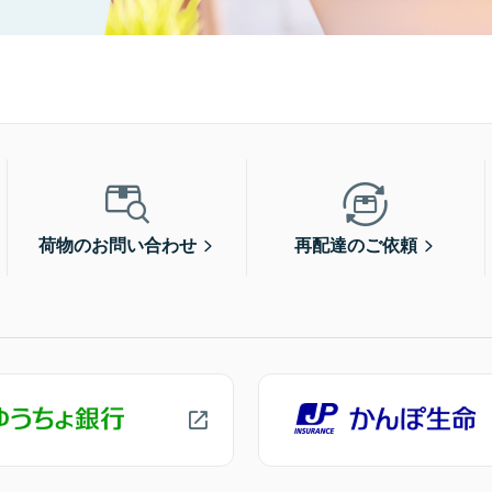
荷物のお問い合わせ
再配達のご依頼