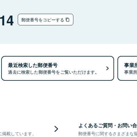
14
郵便番号をコピーする
最近検索した郵便番号
事業
過去に検索した郵便番号をご覧いただけます。
事業
よくあるご質問・お問い合
に掲載しています。
郵便番号に関するさまざまな