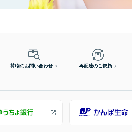
荷物のお問い合わせ
再配達のご依頼