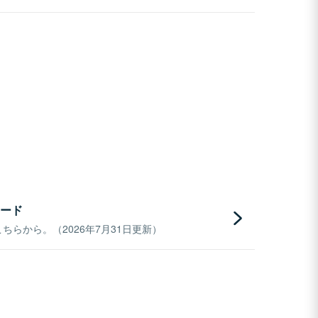
ード
らから。（2026年7月31日更新）