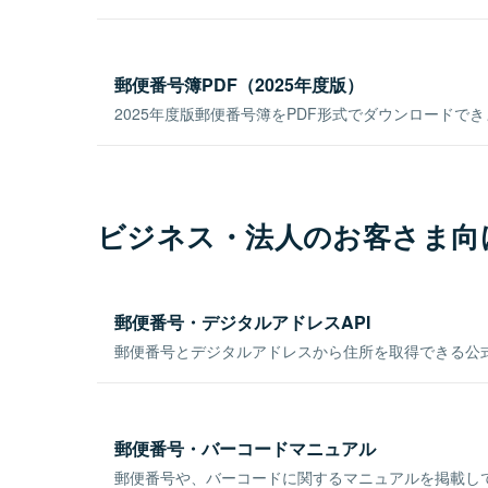
郵便番号簿PDF（2025年度版）
2025年度版郵便番号簿をPDF形式でダウンロードで
ビジネス・法人のお客さま向
郵便番号・デジタルアドレスAPI
郵便番号とデジタルアドレスから住所を取得できる公式
郵便番号・バーコードマニュアル
郵便番号や、バーコードに関するマニュアルを掲載し