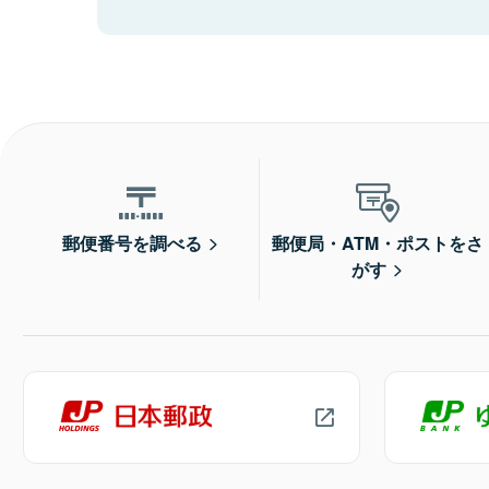
郵便番号を調べる
郵便局・ATM・ポストをさ
がす