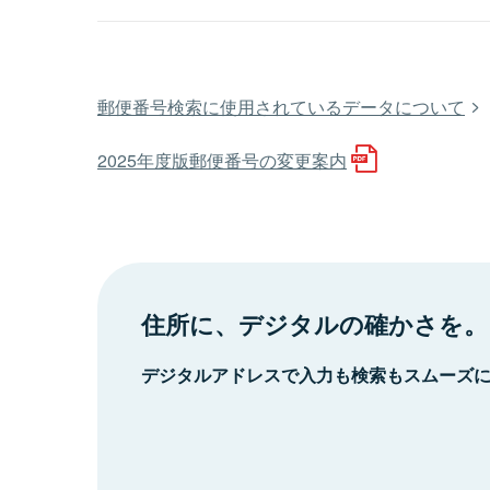
郵便番号検索に使用されているデータについて
2025年度版郵便番号の変更案内
住所に、デジタルの確かさを。
デジタルアドレスで入力も検索もスムーズ