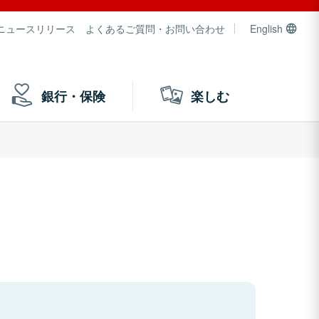
ニュースリリース
よくあるご質問・お問い合わせ
English
銀行・保険
楽しむ