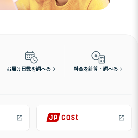
お届け日数を調べる
料金を計算・調べる