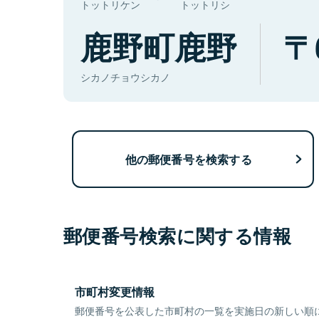
トットリケン
トットリシ
鹿野町鹿野
シカノチョウシカノ
他の郵便番号を検索する
郵便番号検索に関する情報
市町村変更情報
郵便番号を公表した市町村の一覧を実施日の新しい順