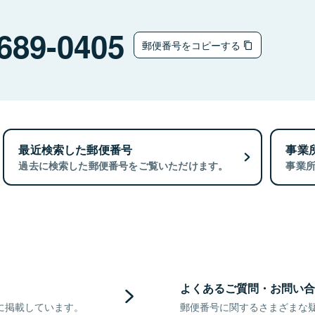
689-0405
郵便番号をコピーする
最近検索した郵便番号
事業
過去に検索した郵便番号をご覧いただけます。
事業
よくあるご質問・お問い合
に掲載しています。
郵便番号に関するさまざまな