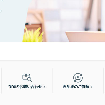
に。
荷物のお問い合わせ
再配達のご依頼