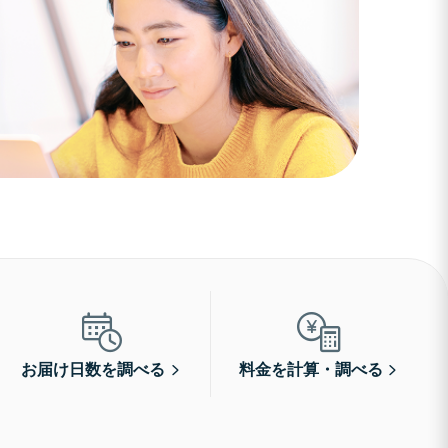
お届け日数を調べる
料金を計算・調べる