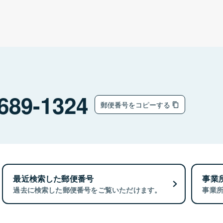
689-1324
郵便番号をコピーする
最近検索した郵便番号
事業
過去に検索した郵便番号をご覧いただけます。
事業