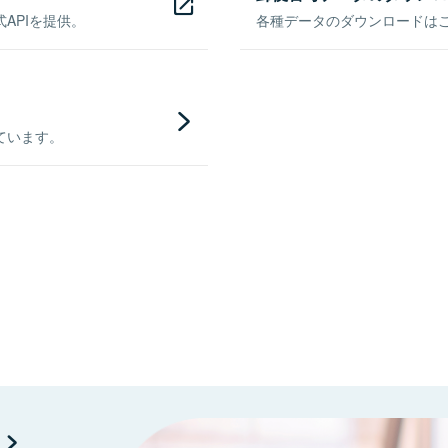
APIを提供。
各種データのダウンロードはこち
ています。