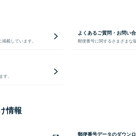
よくあるご質問・お問い合
に掲載しています。
郵便番号に関するさまざまな
きます。
け情報
郵便番号データのダウンロ