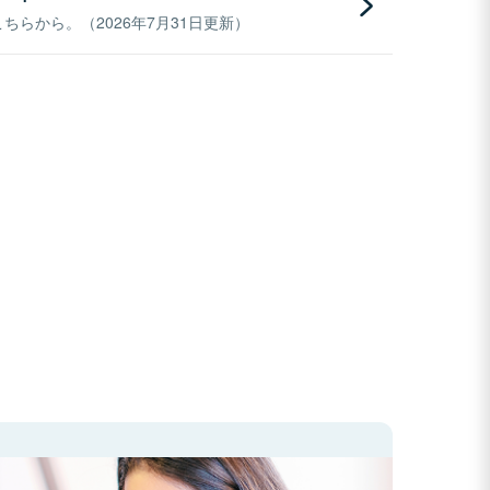
らから。（2026年7月31日更新）