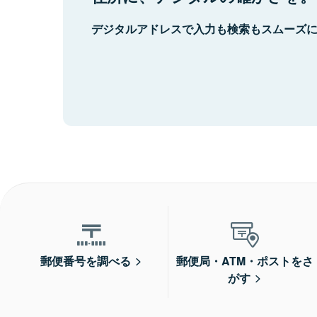
デジタルアドレスで入力も検索もスムーズ
郵便番号を調べる
郵便局・ATM・ポストをさ
がす