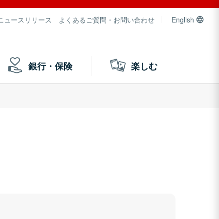
ニュースリリース
よくあるご質問・お問い合わせ
English
銀行・保険
楽しむ