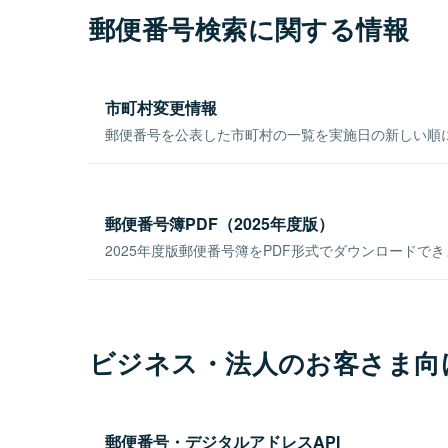
郵便番号検索に関する情報
市町村変更情報
郵便番号を公表した市町村の一覧を実施日の新しい順
郵便番号簿PDF（2025年度版）
2025年度版郵便番号簿をPDF形式でダウンロードで
ビジネス・法人のお客さま向
郵便番号・デジタルアドレスAPI