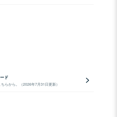
ード
らから。（2026年7月31日更新）