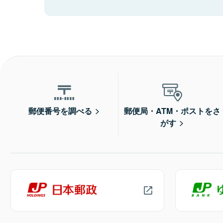
郵便番号を調べる
郵便局・ATM・ポストをさ
がす