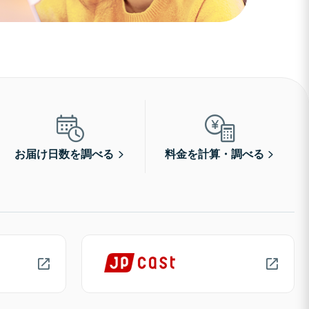
お届け日数を調べる
料金を計算・調べる