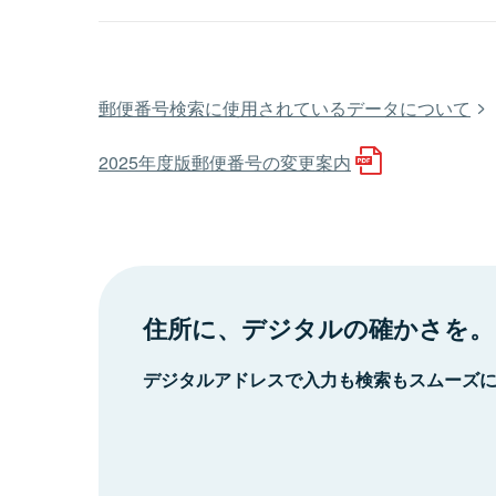
郵便番号検索に使用されているデータについて
2025年度版郵便番号の変更案内
住所に、デジタルの確かさを。
デジタルアドレスで入力も検索もスムーズ