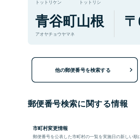
トットリケン
トットリシ
青谷町山根
アオヤチョウヤマネ
他の郵便番号を検索する
郵便番号検索に関する情報
市町村変更情報
郵便番号を公表した市町村の一覧を実施日の新しい順