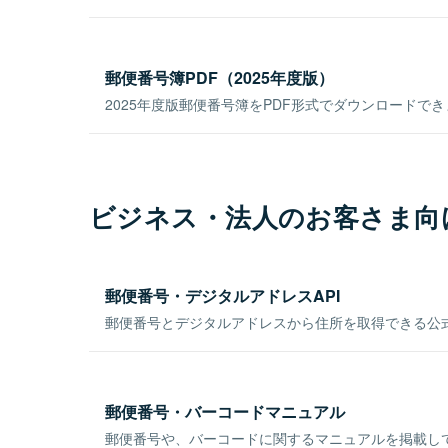
郵便番号簿PDF（2025年度版）
2025年度版郵便番号簿をPDF形式でダウンロードで
ビジネス・法人のお客さま向
郵便番号・デジタルアドレスAPI
郵便番号とデジタルアドレスから住所を取得できる公式
郵便番号・バーコードマニュアル
郵便番号や、バーコードに関するマニュアルを掲載し