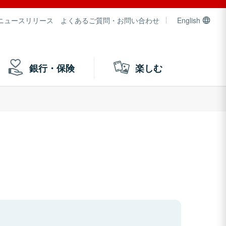
ニュースリリース
よくあるご質問・お問い合わせ
English
銀行・保険
楽しむ