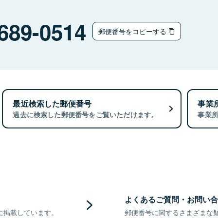
689-0514
郵便番号をコピーする
最近検索した郵便番号
事業
過去に検索した郵便番号をご覧いただけます。
事業
よくあるご質問・お問い合
に掲載しています。
郵便番号に関するさまざまな