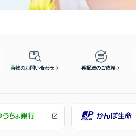
荷物のお問い合わせ
再配達のご依頼