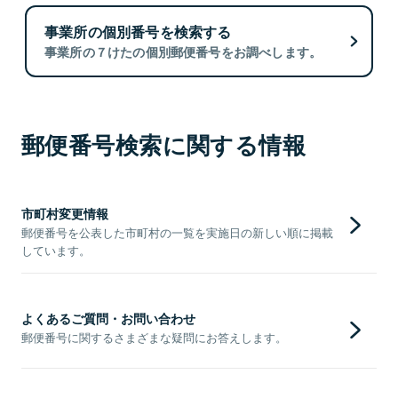
事業所の個別番号を検索する
事業所の７けたの個別郵便番号をお調べします。
郵便番号検索に関する情報
市町村変更情報
郵便番号を公表した市町村の一覧を実施日の新しい順に掲載
しています。
よくあるご質問・お問い合わせ
郵便番号に関するさまざまな疑問にお答えします。