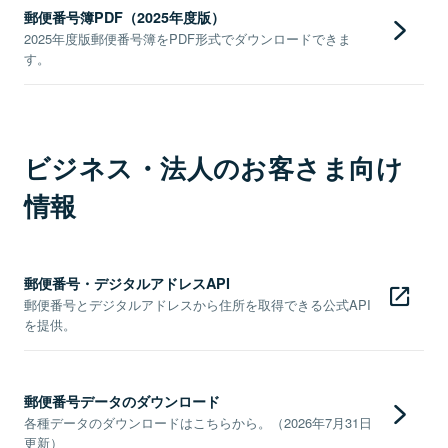
郵便番号簿PDF（2025年度版）
2025年度版郵便番号簿をPDF形式でダウンロードできま
す。
ビジネス・法人のお客さま向け
情報
郵便番号・デジタルアドレスAPI
郵便番号とデジタルアドレスから住所を取得できる公式API
を提供。
郵便番号データのダウンロード
各種データのダウンロードはこちらから。（2026年7月31日
更新）