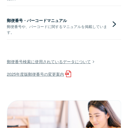
郵便番号・バーコードマニュアル
郵便番号や、バーコードに関するマニュアルを掲載していま
す。
郵便番号検索に使用されているデータについて
2025年度版郵便番号の変更案内