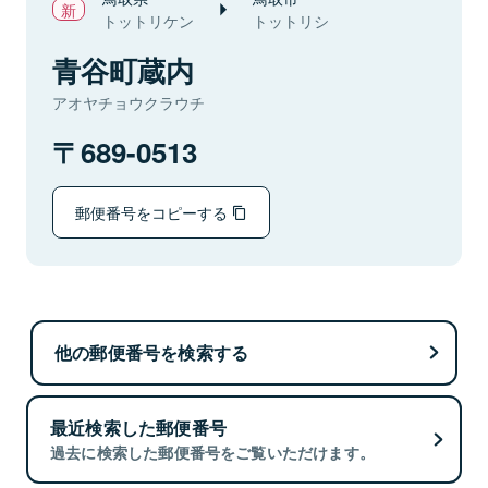
トットリケン
トットリシ
青谷町蔵内
アオヤチョウクラウチ
689-0513
郵便番号をコピーする
他の郵便番号を検索する
最近検索した郵便番号
過去に検索した郵便番号をご覧いただけます。