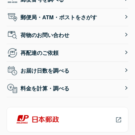
郵便局・ATM・ポストをさがす
荷物のお問い合わせ
再配達のご依頼
お届け日数を調べる
料金を計算・調べる