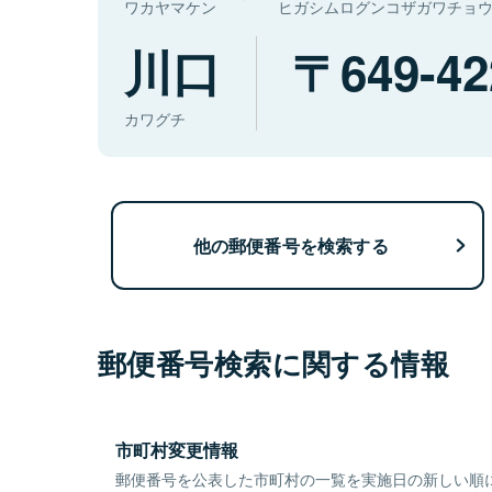
ワカヤマケン
ヒガシムログンコザガワチョ
川口
649-42
カワグチ
他の郵便番号を検索する
郵便番号検索に関する情報
市町村変更情報
郵便番号を公表した市町村の一覧を実施日の新しい順