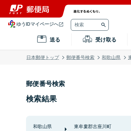
ゆうIDマイページへ
送る
受け取る
日本郵便トップ
郵便番号検索
和歌山県
郵便番号検索
検索結果
和歌山県
東牟婁郡古座川町