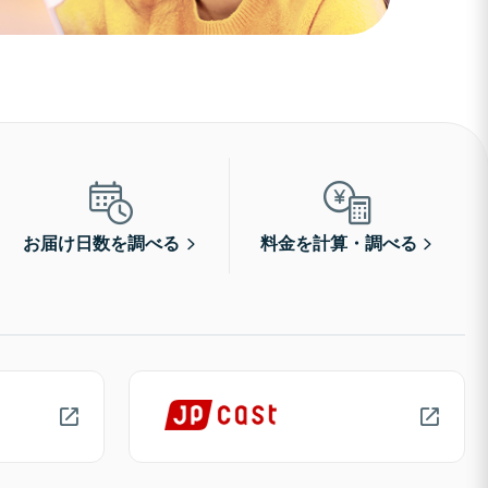
お届け日数を調べる
料金を計算・調べる