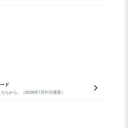
ード
らから。（2026年7月31日更新）