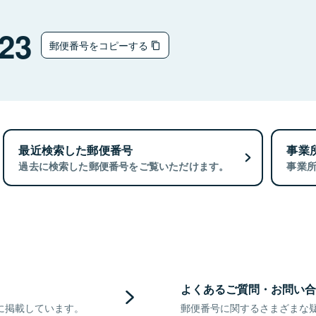
ウ
23
郵便番号をコピーする
最近検索した郵便番号
事業
過去に検索した郵便番号をご覧いただけます。
事業
よくあるご質問・お問い合
に掲載しています。
郵便番号に関するさまざまな