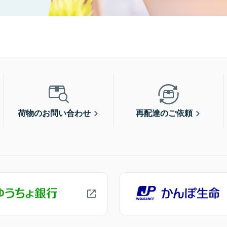
荷物のお問い合わせ
再配達のご依頼