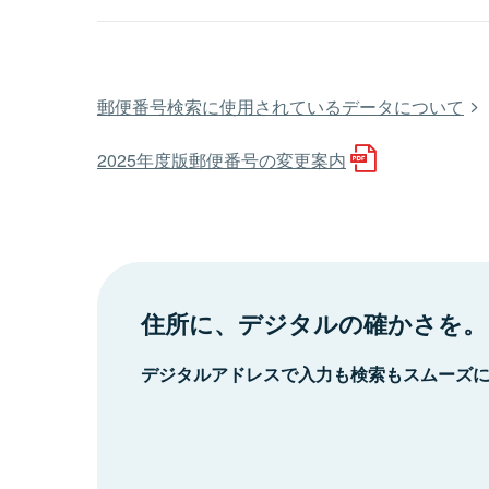
郵便番号検索に使用されているデータについて
2025年度版郵便番号の変更案内
住所に、デジタルの確かさを。
デジタルアドレスで入力も検索もスムーズ