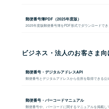
郵便番号簿PDF（2025年度版）
2025年度版郵便番号簿をPDF形式でダウンロードで
ビジネス・法人のお客さま向
郵便番号・デジタルアドレスAPI
郵便番号とデジタルアドレスから住所を取得できる公式
郵便番号・バーコードマニュアル
郵便番号や、バーコードに関するマニュアルを掲載し