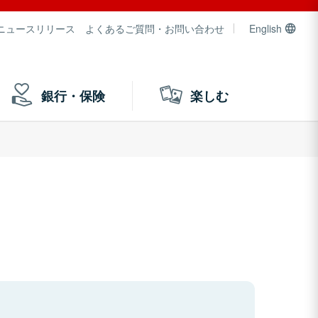
ニュースリリース
よくあるご質問・お問い合わせ
English
銀行・保険
楽しむ