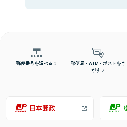
郵便番号を調べる
郵便局・ATM・ポストをさ
がす