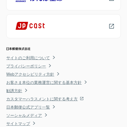
サイトのご利用について
プライバシーポリシー
Webアクセシビリティ方針
お客さま本位の業務運営に関する基本方針
勧誘方針
カスタマーハラスメントに関する考え方
日本郵便公式アプリ一覧
ソーシャルメディア
サイトマップ