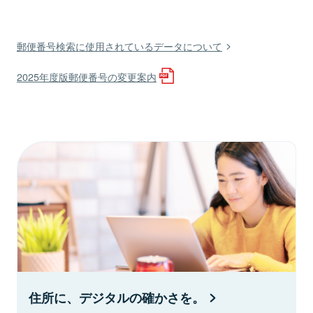
郵便番号検索に使用されているデータについて
2025年度版郵便番号の変更案内
住所に、デジタルの確かさを。