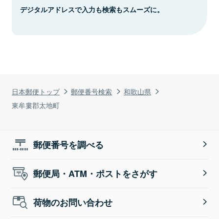
デジタルアドレスで入力も検索もスムーズに。
日本郵便トップ
郵便番号検索
和歌山県
東牟婁郡太地町
郵便番号を調べる
郵便局・ATM・ポストをさがす
荷物のお問い合わせ