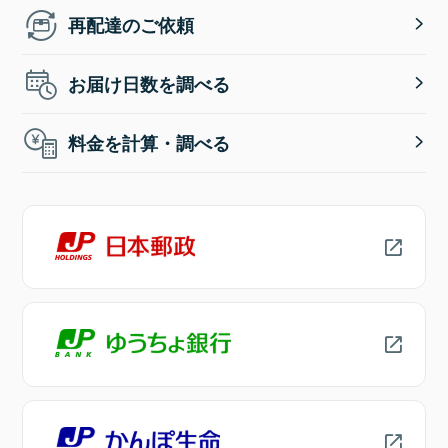
再配達のご依頼
お届け日数を調べる
料金を計算・調べる