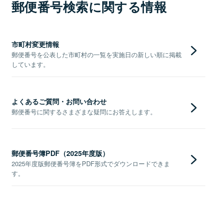
郵便番号検索に関する情報
市町村変更情報
郵便番号を公表した市町村の一覧を実施日の新しい順に掲載
しています。
よくあるご質問・お問い合わせ
郵便番号に関するさまざまな疑問にお答えします。
郵便番号簿PDF（2025年度版）
2025年度版郵便番号簿をPDF形式でダウンロードできま
す。