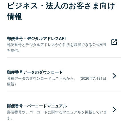
ビジネス・法人のお客さま向け
情報
郵便番号・デジタルアドレスAPI
郵便番号とデジタルアドレスから住所を取得できる公式API
を提供。
郵便番号データのダウンロード
各種データのダウンロードはこちらから。（2026年7月31日
更新）
郵便番号・バーコードマニュアル
郵便番号や、バーコードに関するマニュアルを掲載していま
す。