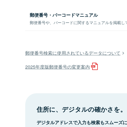
郵便番号・バーコードマニュアル
郵便番号や、バーコードに関するマニュアルを掲載し
郵便番号検索に使用されているデータについて
2025年度版郵便番号の変更案内
住所に、デジタルの確かさを。
デジタルアドレスで入力も検索もスムーズ