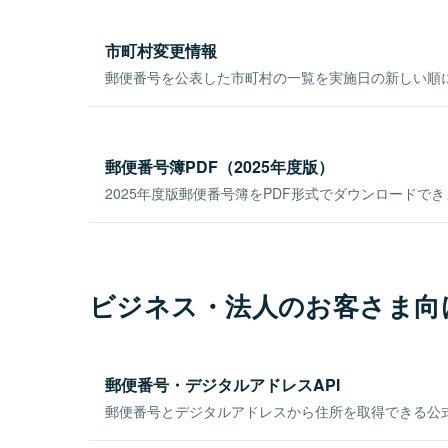
市町村変更情報
郵便番号を公表した市町村の一覧を実施日の新しい順
郵便番号簿PDF（2025年度版）
2025年度版郵便番号簿をPDF形式でダウンロードで
ビジネス・法人のお客さま向
郵便番号・デジタルアドレスAPI
郵便番号とデジタルアドレスから住所を取得できる公式