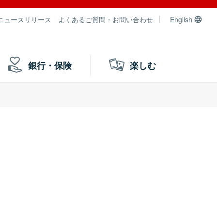
ニュースリリース
よくあるご質問・お問い合わせ
English
銀行・保険
楽しむ