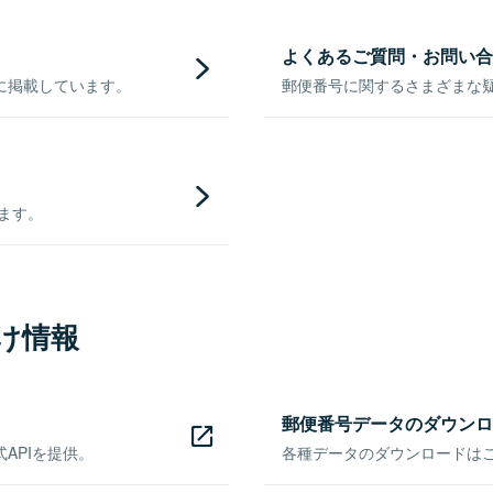
よくあるご質問・お問い合
に掲載しています。
郵便番号に関するさまざまな
きます。
け情報
郵便番号データのダウンロ
APIを提供。
各種データのダウンロードはこち