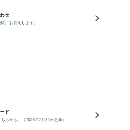
わせ
疑問にお答えします。
ード
らから。（2026年7月31日更新）