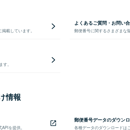
よくあるご質問・お問い合
に掲載しています。
郵便番号に関するさまざまな
きます。
け情報
郵便番号データのダウンロ
APIを提供。
各種データのダウンロードはこち