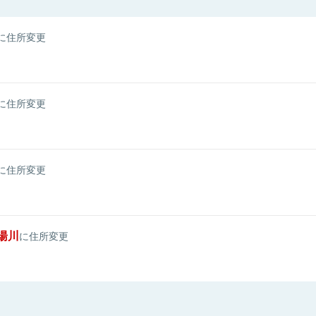
に住所変更
に住所変更
に住所変更
湯川
に住所変更