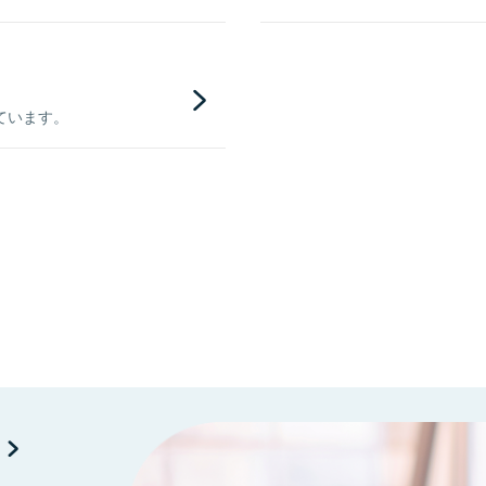
ています。