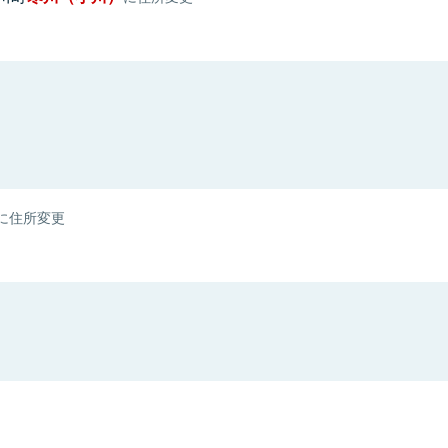
に住所変更