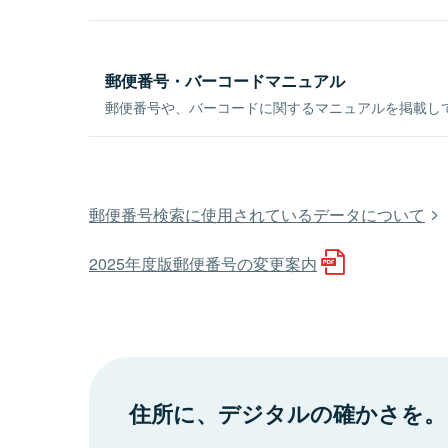
郵便番号・バーコードマニュアル
郵便番号や、バーコードに関するマニュアルを掲載し
郵便番号検索に使用されているデータについて
2025年度版郵便番号の変更案内
住所に、デジタルの確かさを。