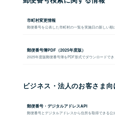
市町村変更情報
郵便番号を公表した市町村の一覧を実施日の新しい順
郵便番号簿PDF（2025年度版）
2025年度版郵便番号簿をPDF形式でダウンロードで
ビジネス・法人のお客さま向
郵便番号・デジタルアドレスAPI
郵便番号とデジタルアドレスから住所を取得できる公式