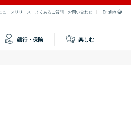
ニュースリリース
よくあるご質問・お問い合わせ
English
銀行・保険
楽しむ