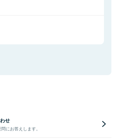
わせ
疑問にお答えします。