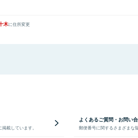
十木
に住所変更
よくあるご質問・お問い合
に掲載しています。
郵便番号に関するさまざまな