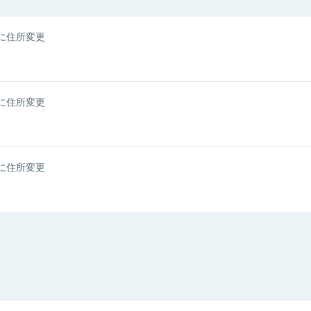
に住所変更
に住所変更
に住所変更