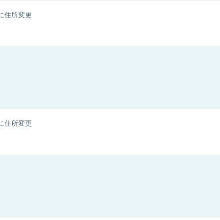
に住所変更
に住所変更