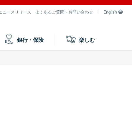
ニュースリリース
よくあるご質問・お問い合わせ
English
銀行・保険
楽しむ