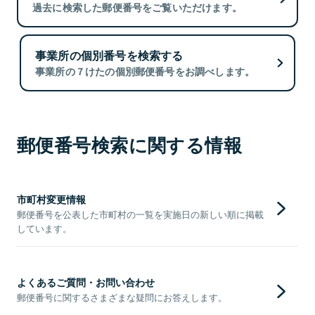
過去に検索した郵便番号をご覧いただけます。
事業所の個別番号を検索する
事業所の７けたの個別郵便番号をお調べします。
郵便番号検索に関する情報
市町村変更情報
郵便番号を公表した市町村の一覧を実施日の新しい順に掲載
しています。
よくあるご質問・お問い合わせ
郵便番号に関するさまざまな疑問にお答えします。