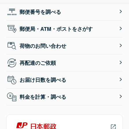
郵便番号を調べる
郵便局・ATM・ポストをさがす
荷物のお問い合わせ
再配達のご依頼
お届け日数を調べる
料金を計算・調べる