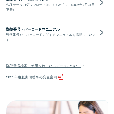
各種データのダウンロードはこちらから。（2026年7月31日
更新）
郵便番号・バーコードマニュアル
郵便番号や、バーコードに関するマニュアルを掲載していま
す。
郵便番号検索に使用されているデータについて
2025年度版郵便番号の変更案内