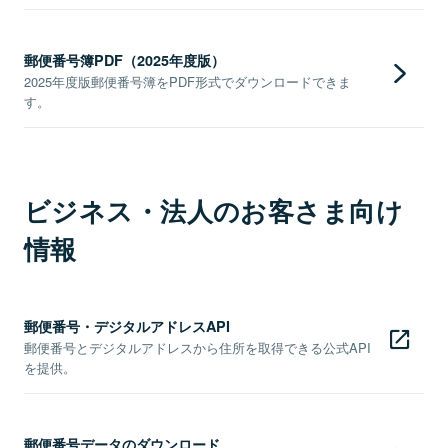
郵便番号簿PDF（2025年度版）
2025年度版郵便番号簿をPDF形式でダウンロードできま
す。
ビジネス・法人のお客さま向け
情報
郵便番号・デジタルアドレスAPI
郵便番号とデジタルアドレスから住所を取得できる公式API
を提供。
郵便番号データのダウンロード