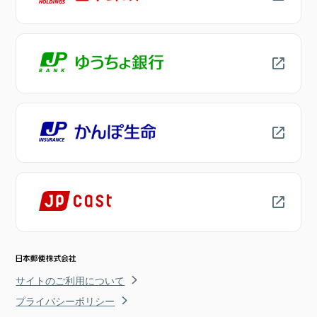
サイトのご利用について
プライバシーポリシー