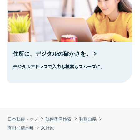
住所に、デジタルの確かさを。
デジタルアドレスで入力も検索もスムーズに。
日本郵便トップ
郵便番号検索
和歌山県
有田郡清水町
久野原