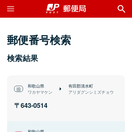
郵便番号検索
検索結果
和歌山県
有田郡清水町
ワカヤマケン
アリダグンシミズチョウ
643-0514
和歌山県