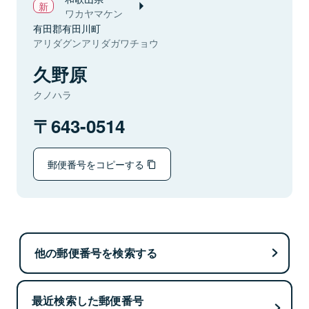
ワカヤマケン
有田郡有田川町
アリダグンアリダガワチョウ
久野原
クノハラ
643-0514
郵便番号をコピーする
他の郵便番号を検索する
最近検索した郵便番号