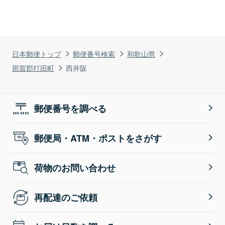
日本郵便トップ
郵便番号検索
和歌山県
那賀郡打田町
西井阪
郵便番号を調べる
郵便局・ATM・ポストをさがす
荷物のお問い合わせ
再配達のご依頼