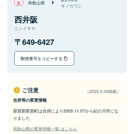
和歌山県
キノカワシ
西井阪
ニシイサカ
649-6427
郵便番号をコピーする
ご注意
（2025.3.28掲載）
住所等の変更情報
那賀郡那賀町は合併により2005.11.07から紀の川市にな
りました
和歌山県の変更情報一覧 はこちら