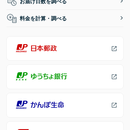
お届け日数を調べる
料金を計算・調べる