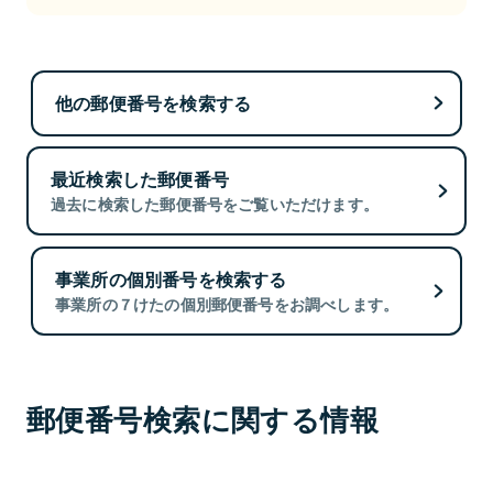
他の郵便番号を検索する
最近検索した郵便番号
過去に検索した郵便番号をご覧いただけます。
事業所の個別番号を検索する
事業所の７けたの個別郵便番号をお調べします。
郵便番号検索に関する情報