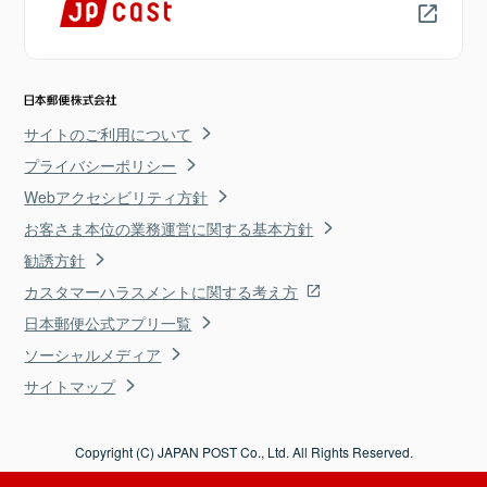
サイトのご利用について
プライバシーポリシー
Webアクセシビリティ方針
お客さま本位の業務運営に関する基本方針
勧誘方針
カスタマーハラスメントに関する考え方
日本郵便公式アプリ一覧
ソーシャルメディア
サイトマップ
Copyright (C) JAPAN POST Co., Ltd. All Rights Reserved.