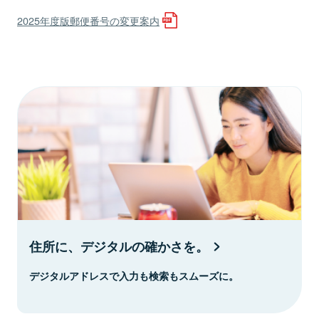
2025年度版郵便番号の変更案内
住所に、デジタルの確かさを。
デジタルアドレスで入力も検索もスムーズに。