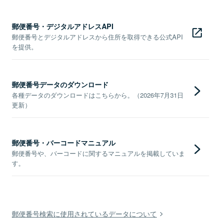
郵便番号・デジタルアドレスAPI
郵便番号とデジタルアドレスから住所を取得できる公式API
を提供。
郵便番号データのダウンロード
各種データのダウンロードはこちらから。（2026年7月31日
更新）
郵便番号・バーコードマニュアル
郵便番号や、バーコードに関するマニュアルを掲載していま
す。
郵便番号検索に使用されているデータについて