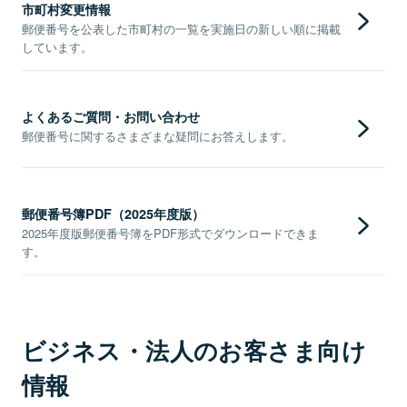
市町村変更情報
郵便番号を公表した市町村の一覧を実施日の新しい順に掲載
しています。
よくあるご質問・お問い合わせ
郵便番号に関するさまざまな疑問にお答えします。
郵便番号簿PDF（2025年度版）
2025年度版郵便番号簿をPDF形式でダウンロードできま
す。
ビジネス・法人のお客さま向け
情報