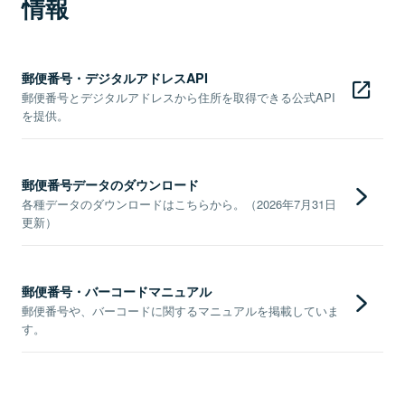
情報
郵便番号・デジタルアドレスAPI
郵便番号とデジタルアドレスから住所を取得できる公式API
を提供。
郵便番号データのダウンロード
各種データのダウンロードはこちらから。（2026年7月31日
更新）
郵便番号・バーコードマニュアル
郵便番号や、バーコードに関するマニュアルを掲載していま
す。