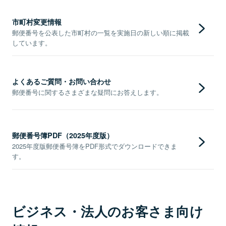
市町村変更情報
郵便番号を公表した市町村の一覧を実施日の新しい順に掲載
しています。
よくあるご質問・お問い合わせ
郵便番号に関するさまざまな疑問にお答えします。
郵便番号簿PDF（2025年度版）
2025年度版郵便番号簿をPDF形式でダウンロードできま
す。
ビジネス・法人のお客さま向け