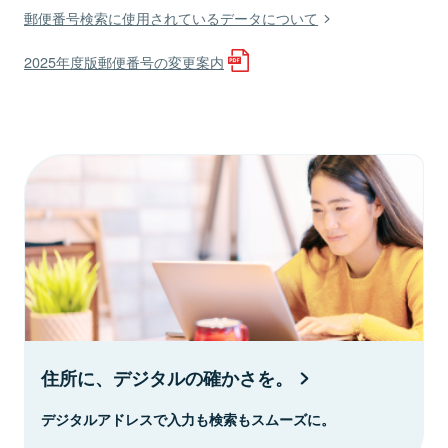
郵便番号検索に使用されているデータについて
2025年度版郵便番号の変更案内
住所に、デジタルの確かさを。
デジタルアドレスで入力も検索もスムーズに。