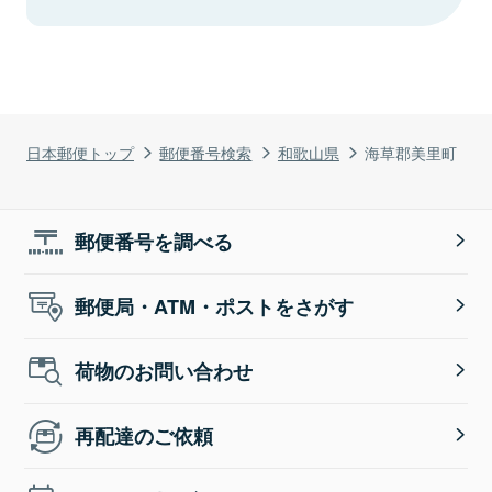
日本郵便トップ
郵便番号検索
和歌山県
海草郡美里町
郵便番号を調べる
郵便局・ATM・ポストをさがす
荷物のお問い合わせ
再配達のご依頼