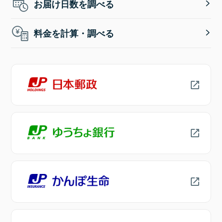
お届け日数を調べる
料金を計算・調べる