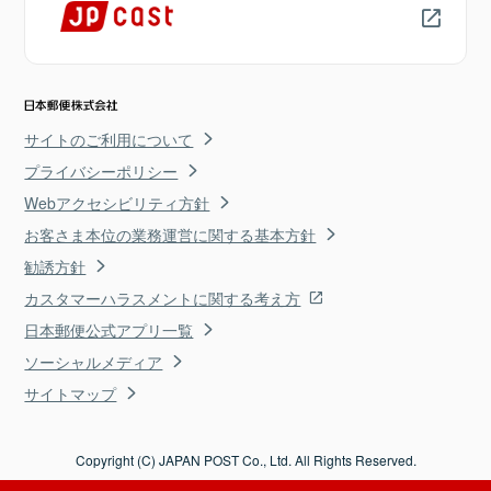
サイトのご利用について
プライバシーポリシー
Webアクセシビリティ方針
お客さま本位の業務運営に関する基本方針
勧誘方針
カスタマーハラスメントに関する考え方
日本郵便公式アプリ一覧
ソーシャルメディア
サイトマップ
Copyright (C) JAPAN POST Co., Ltd. All Rights Reserved.