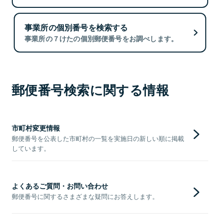
事業所の個別番号を検索する
事業所の７けたの個別郵便番号をお調べします。
郵便番号検索に関する情報
市町村変更情報
郵便番号を公表した市町村の一覧を実施日の新しい順に掲載
しています。
よくあるご質問・お問い合わせ
郵便番号に関するさまざまな疑問にお答えします。