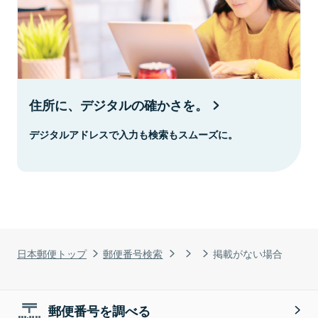
住所に、デジタルの確かさを。
デジタルアドレスで入力も検索もスムーズに。
日本郵便トップ
郵便番号検索
掲載がない場合
郵便番号を調べる