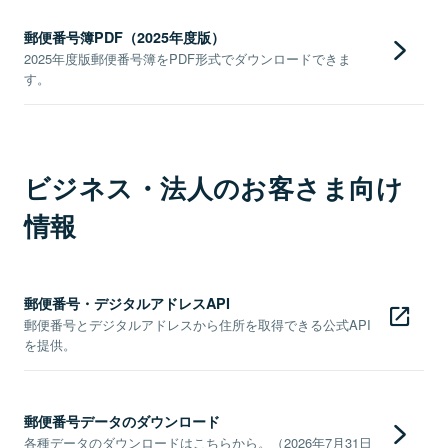
郵便番号簿PDF（2025年度版）
2025年度版郵便番号簿をPDF形式でダウンロードできま
す。
ビジネス・法人のお客さま向け
情報
郵便番号・デジタルアドレスAPI
郵便番号とデジタルアドレスから住所を取得できる公式API
を提供。
郵便番号データのダウンロード
各種データのダウンロードはこちらから。（2026年7月31日