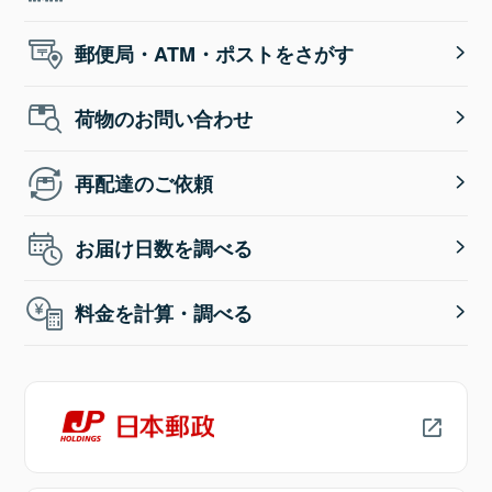
郵便局・ATM・ポストをさがす
荷物のお問い合わせ
再配達のご依頼
お届け日数を調べる
料金を計算・調べる