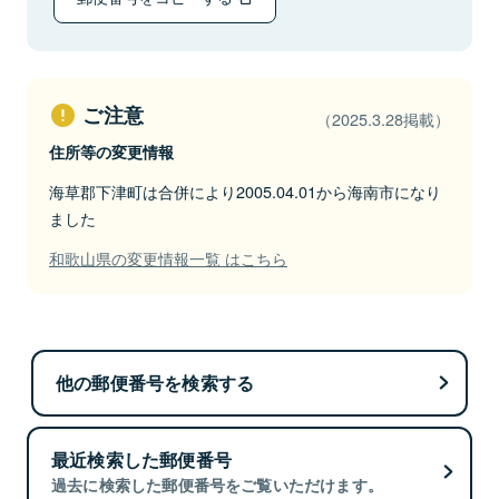
ご注意
（2025.3.28掲載）
住所等の変更情報
海草郡下津町は合併により2005.04.01から海南市になり
ました
和歌山県の変更情報一覧 はこちら
他の郵便番号を検索する
最近検索した郵便番号
過去に検索した郵便番号をご覧いただけます。