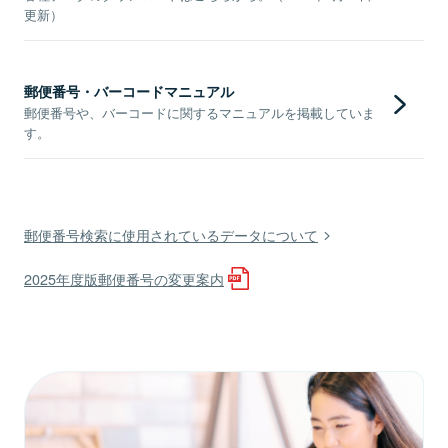
更新）
郵便番号・バーコードマニュアル
郵便番号や、バーコードに関するマニュアルを掲載していま
す。
郵便番号検索に使用されているデータについて
2025年度版郵便番号の変更案内