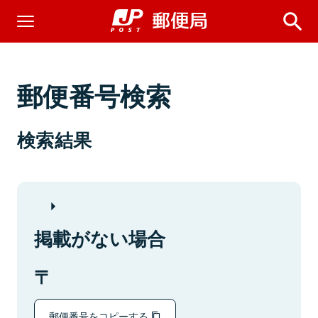
郵便番号検索
検索結果
掲載がない場合
郵便番号をコピーする