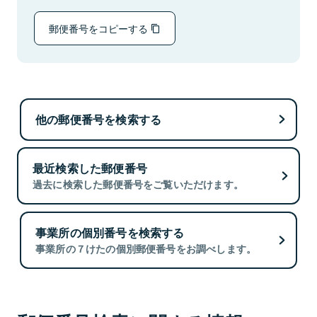
郵便番号をコピーする
他の郵便番号を検索する
最近検索した郵便番号
過去に検索した郵便番号をご覧いただけます。
事業所の個別番号を検索する
事業所の７けたの個別郵便番号をお調べします。