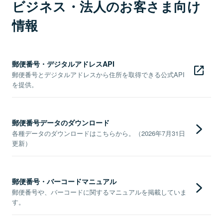
ビジネス・法人のお客さま向け
情報
郵便番号・デジタルアドレスAPI
郵便番号とデジタルアドレスから住所を取得できる公式API
を提供。
郵便番号データのダウンロード
各種データのダウンロードはこちらから。（2026年7月31日
更新）
郵便番号・バーコードマニュアル
郵便番号や、バーコードに関するマニュアルを掲載していま
す。