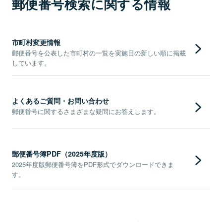
郵便番号検索に関する情報
市町村変更情報
郵便番号を公表した市町村の一覧を実施日の新しい順に掲載
しています。
よくあるご質問・お問い合わせ
郵便番号に関するさまざまな疑問にお答えします。
郵便番号簿PDF（2025年度版）
2025年度版郵便番号簿をPDF形式でダウンロードできま
す。