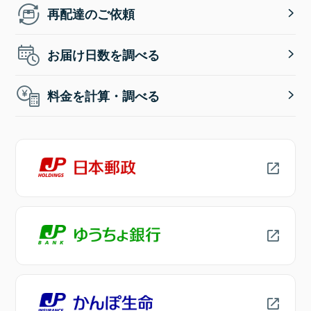
再配達のご依頼
お届け日数を調べる
料金を計算・調べる