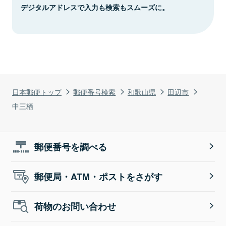
デジタルアドレスで入力も検索もスムーズに。
日本郵便トップ
郵便番号検索
和歌山県
田辺市
中三栖
郵便番号を調べる
郵便局・ATM・ポストをさがす
荷物のお問い合わせ