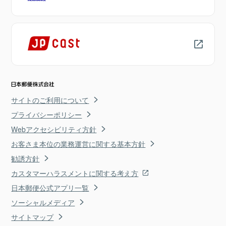
サイトのご利用について
プライバシーポリシー
Webアクセシビリティ方針
お客さま本位の業務運営に関する基本方針
勧誘方針
カスタマーハラスメントに関する考え方
日本郵便公式アプリ一覧
ソーシャルメディア
サイトマップ