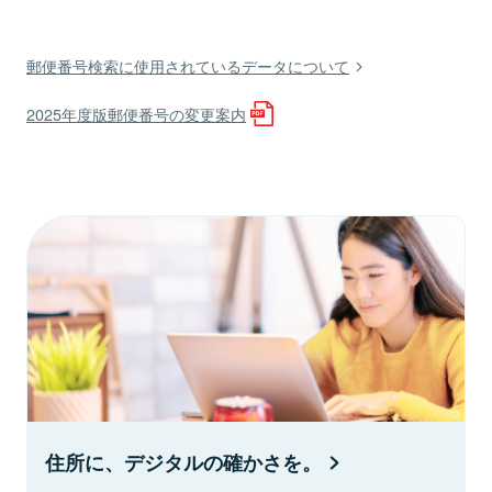
郵便番号検索に使用されているデータについて
2025年度版郵便番号の変更案内
住所に、デジタルの確かさを。