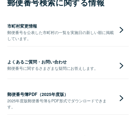
郵便番号検索に関する情報
市町村変更情報
郵便番号を公表した市町村の一覧を実施日の新しい順に掲載
しています。
よくあるご質問・お問い合わせ
郵便番号に関するさまざまな疑問にお答えします。
郵便番号簿PDF（2025年度版）
2025年度版郵便番号簿をPDF形式でダウンロードできま
す。