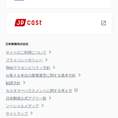
サイトのご利用について
プライバシーポリシー
Webアクセシビリティ方針
お客さま本位の業務運営に関する基本方針
勧誘方針
カスタマーハラスメントに関する考え方
日本郵便公式アプリ一覧
ソーシャルメディア
サイトマップ