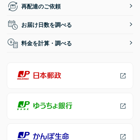
再配達のご依頼
お届け日数を調べる
料金を計算・調べる