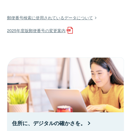
郵便番号検索に使用されているデータについて
2025年度版郵便番号の変更案内
住所に、デジタルの確かさを。