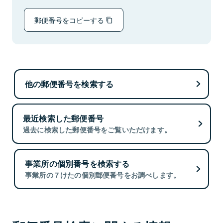
郵便番号をコピーする
他の郵便番号を検索する
最近検索した郵便番号
過去に検索した郵便番号をご覧いただけます。
事業所の個別番号を検索する
事業所の７けたの個別郵便番号をお調べします。