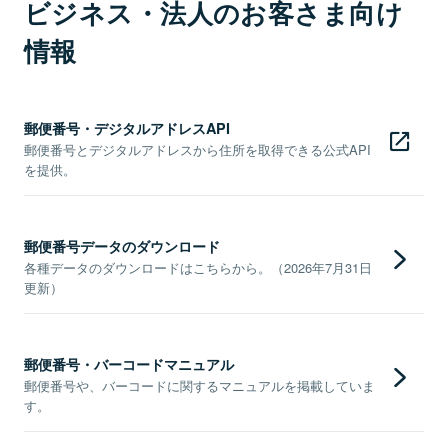
ビジネス・法人のお客さま向け
情報
郵便番号・デジタルアドレスAPI
郵便番号とデジタルアドレスから住所を取得できる公式API
を提供。
郵便番号データのダウンロード
各種データのダウンロードはこちらから。（2026年7月31日
更新）
郵便番号・バーコードマニュアル
郵便番号や、バーコードに関するマニュアルを掲載していま
す。