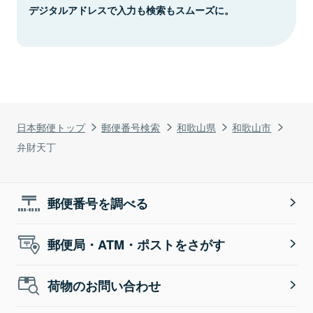
デジタルアドレスで入力も検索もスムーズに。
日本郵便トップ
郵便番号検索
和歌山県
和歌山市
弁財天丁
郵便番号を調べる
郵便局・ATM・ポストをさがす
荷物のお問い合わせ