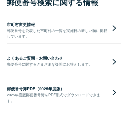
郵便番号検索に関する情報
市町村変更情報
郵便番号を公表した市町村の一覧を実施日の新しい順に掲載
しています。
よくあるご質問・お問い合わせ
郵便番号に関するさまざまな疑問にお答えします。
郵便番号簿PDF（2025年度版）
2025年度版郵便番号簿をPDF形式でダウンロードできま
す。