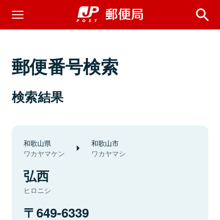
郵便番号検索
検索結果
和歌山県
和歌山市
ワカヤマケン
ワカヤマシ
弘西
ヒロニシ
649-6339