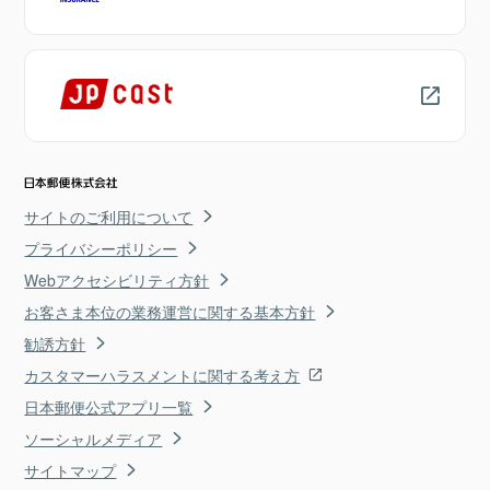
サイトのご利用について
プライバシーポリシー
Webアクセシビリティ方針
お客さま本位の業務運営に関する基本方針
勧誘方針
カスタマーハラスメントに関する考え方
日本郵便公式アプリ一覧
ソーシャルメディア
サイトマップ