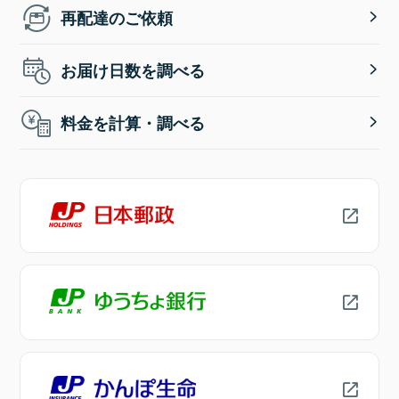
再配達のご依頼
お届け日数を調べる
料金を計算・調べる