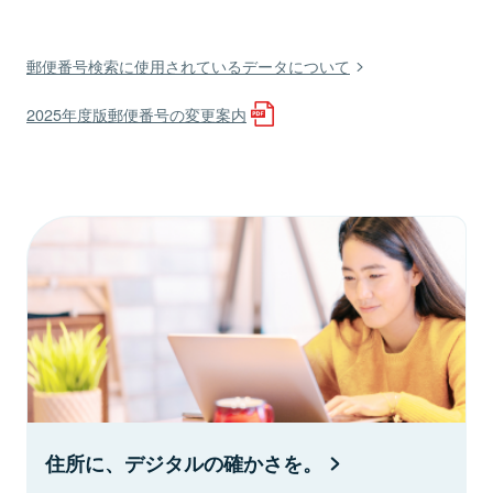
郵便番号検索に使用されているデータについて
2025年度版郵便番号の変更案内
住所に、デジタルの確かさを。