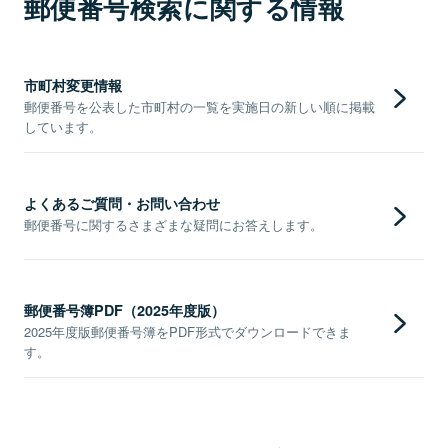
郵便番号検索に関する情報
市町村変更情報
郵便番号を公表した市町村の一覧を実施日の新しい順に掲載
しています。
よくあるご質問・お問い合わせ
郵便番号に関するさまざまな疑問にお答えします。
郵便番号簿PDF（2025年度版）
2025年度版郵便番号簿をPDF形式でダウンロードできま
す。