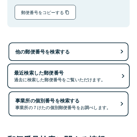
郵便番号をコピーする
他の郵便番号を検索する
最近検索した郵便番号
過去に検索した郵便番号をご覧いただけます。
事業所の個別番号を検索する
事業所の７けたの個別郵便番号をお調べします。