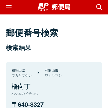
郵便番号検索
検索結果
和歌山県
和歌山市
ワカヤマケン
ワカヤマシ
橋向丁
ハシムカイチョウ
640-8327