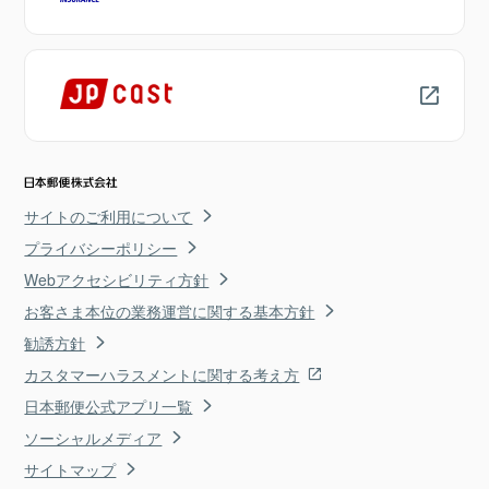
サイトのご利用について
プライバシーポリシー
Webアクセシビリティ方針
お客さま本位の業務運営に関する基本方針
勧誘方針
カスタマーハラスメントに関する考え方
日本郵便公式アプリ一覧
ソーシャルメディア
サイトマップ