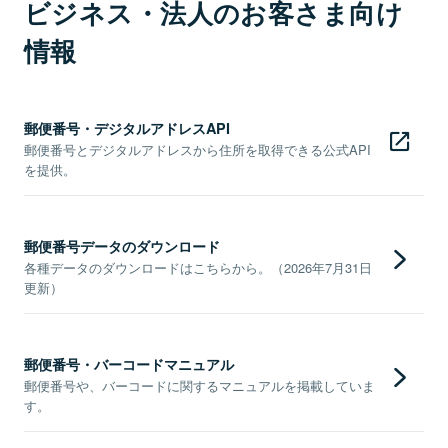
ビジネス・法人のお客さま向け
情報
郵便番号・デジタルアドレスAPI
郵便番号とデジタルアドレスから住所を取得できる公式API
を提供。
郵便番号データのダウンロード
各種データのダウンロードはこちらから。（2026年7月31日
更新）
郵便番号・バーコードマニュアル
郵便番号や、バーコードに関するマニュアルを掲載していま
す。