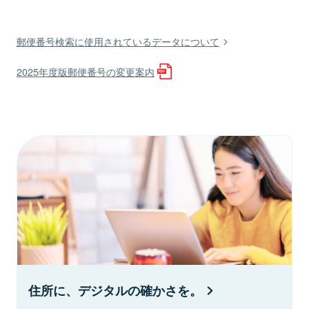
郵便番号検索に使用されているデータについて
2025年度版郵便番号の変更案内
住所に、デジタルの確かさを。