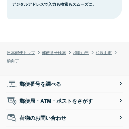
デジタルアドレスで入力も検索もスムーズに。
日本郵便トップ
郵便番号検索
和歌山県
和歌山市
橋向丁
郵便番号を調べる
郵便局・ATM・ポストをさがす
荷物のお問い合わせ