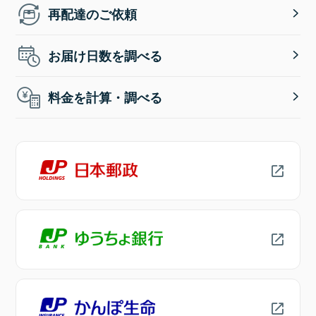
再配達のご依頼
お届け日数を調べる
料金を計算・調べる