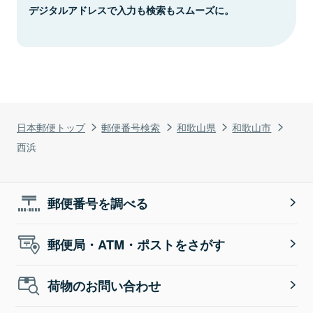
デジタルアドレスで入力も検索もスムーズに。
日本郵便トップ
郵便番号検索
和歌山県
和歌山市
西浜
郵便番号を調べる
郵便局・ATM・ポストをさがす
荷物のお問い合わせ