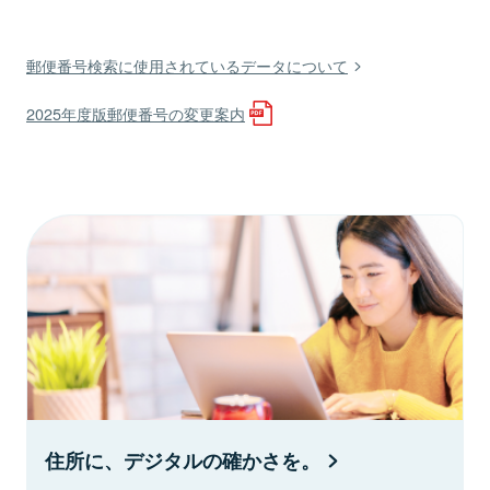
郵便番号検索に使用されているデータについて
2025年度版郵便番号の変更案内
住所に、デジタルの確かさを。