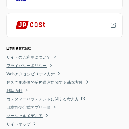
サイトのご利用について
プライバシーポリシー
Webアクセシビリティ方針
お客さま本位の業務運営に関する基本方針
勧誘方針
カスタマーハラスメントに関する考え方
日本郵便公式アプリ一覧
ソーシャルメディア
サイトマップ