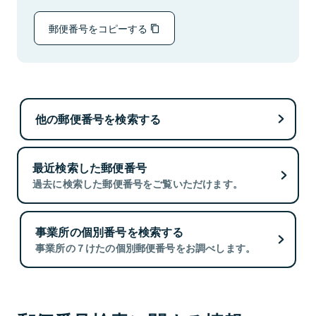
郵便番号をコピーする
他の郵便番号を検索する
最近検索した郵便番号
過去に検索した郵便番号をご覧いただけます。
事業所の個別番号を検索する
事業所の７けたの個別郵便番号をお調べします。