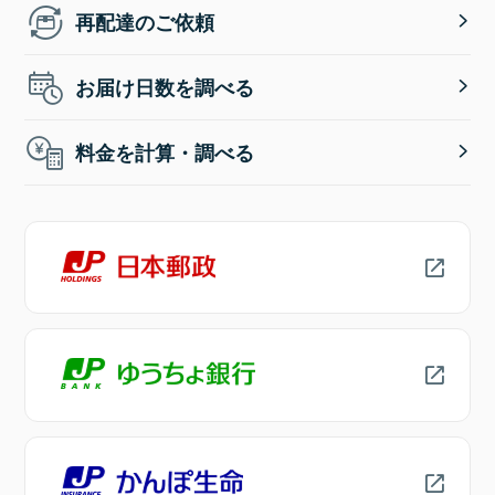
再配達のご依頼
お届け日数を調べる
料金を計算・調べる