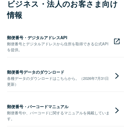
ビジネス・法人のお客さま向け
情報
郵便番号・デジタルアドレスAPI
郵便番号とデジタルアドレスから住所を取得できる公式API
を提供。
郵便番号データのダウンロード
各種データのダウンロードはこちらから。（2026年7月31日
更新）
郵便番号・バーコードマニュアル
郵便番号や、バーコードに関するマニュアルを掲載していま
す。