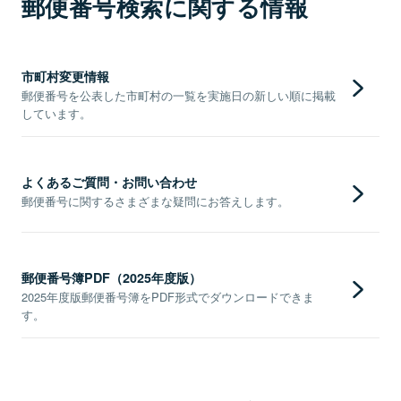
郵便番号検索に関する情報
市町村変更情報
郵便番号を公表した市町村の一覧を実施日の新しい順に掲載
しています。
よくあるご質問・お問い合わせ
郵便番号に関するさまざまな疑問にお答えします。
郵便番号簿PDF（2025年度版）
2025年度版郵便番号簿をPDF形式でダウンロードできま
す。