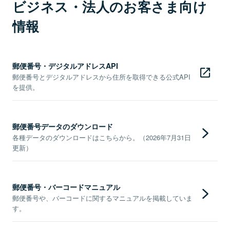
ビジネス・法人のお客さま向け
情報
郵便番号・デジタルアドレスAPI
郵便番号とデジタルアドレスから住所を取得できる公式API
を提供。
郵便番号データのダウンロード
各種データのダウンロードはこちらから。（2026年7月31日
更新）
郵便番号・バーコードマニュアル
郵便番号や、バーコードに関するマニュアルを掲載していま
す。