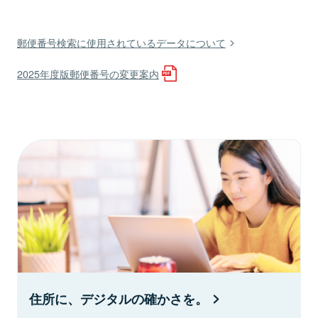
郵便番号検索に使用されているデータについて
2025年度版郵便番号の変更案内
住所に、デジタルの確かさを。