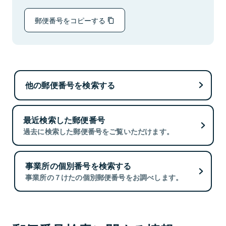
郵便番号をコピーする
他の郵便番号を検索する
最近検索した郵便番号
過去に検索した郵便番号をご覧いただけます。
事業所の個別番号を検索する
事業所の７けたの個別郵便番号をお調べします。