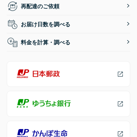
再配達のご依頼
お届け日数を調べる
料金を計算・調べる