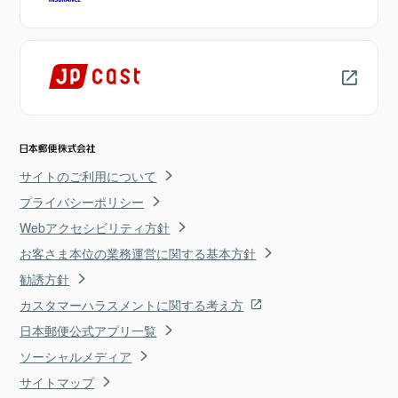
サイトのご利用について
プライバシーポリシー
Webアクセシビリティ方針
お客さま本位の業務運営に関する基本方針
勧誘方針
カスタマーハラスメントに関する考え方
日本郵便公式アプリ一覧
ソーシャルメディア
サイトマップ