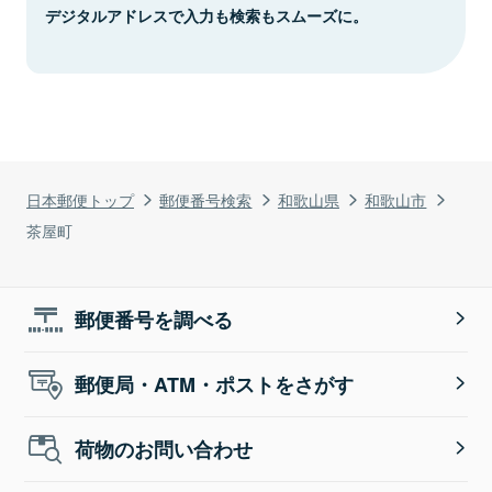
デジタルアドレスで入力も検索もスムーズに。
日本郵便トップ
郵便番号検索
和歌山県
和歌山市
茶屋町
郵便番号を調べる
郵便局・ATM・ポストをさがす
荷物のお問い合わせ