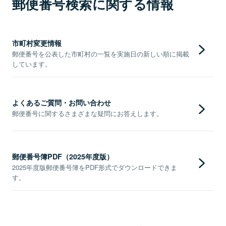
郵便番号検索に関する情報
市町村変更情報
郵便番号を公表した市町村の一覧を実施日の新しい順に掲載
しています。
よくあるご質問・お問い合わせ
郵便番号に関するさまざまな疑問にお答えします。
郵便番号簿PDF（2025年度版）
2025年度版郵便番号簿をPDF形式でダウンロードできま
す。