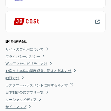
サイトのご利用について
プライバシーポリシー
Webアクセシビリティ方針
お客さま本位の業務運営に関する基本方針
勧誘方針
カスタマーハラスメントに関する考え方
日本郵便公式アプリ一覧
ソーシャルメディア
サイトマップ