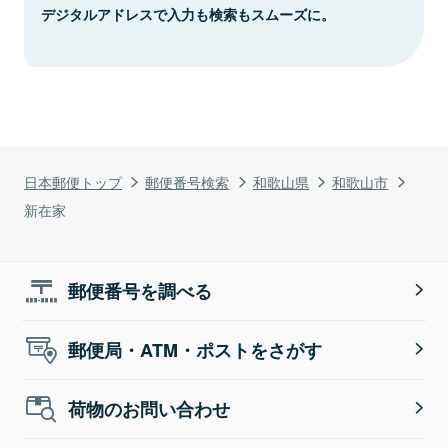
デジタルアドレスで入力も検索もスムーズに。
日本郵便トップ
郵便番号検索
和歌山県
和歌山市
新在家
郵便番号を調べる
郵便局・ATM・ポストをさがす
荷物のお問い合わせ