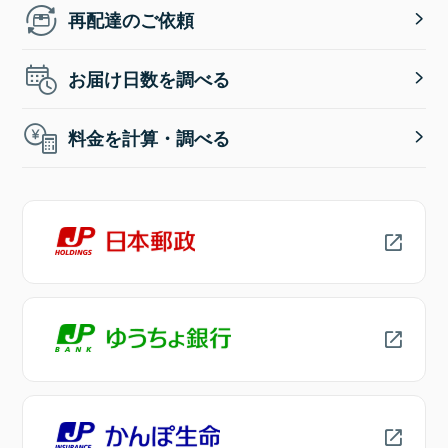
再配達のご依頼
お届け日数を調べる
料金を計算・調べる