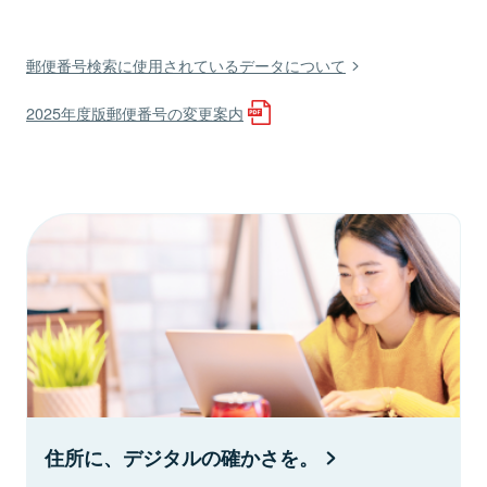
郵便番号検索に使用されているデータについて
2025年度版郵便番号の変更案内
住所に、デジタルの確かさを。