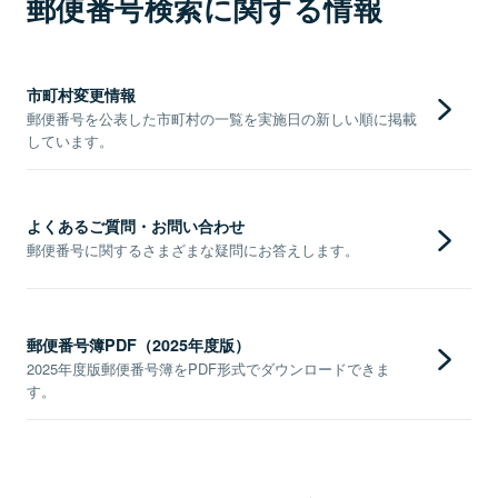
郵便番号検索に関する情報
市町村変更情報
郵便番号を公表した市町村の一覧を実施日の新しい順に掲載
しています。
よくあるご質問・お問い合わせ
郵便番号に関するさまざまな疑問にお答えします。
郵便番号簿PDF（2025年度版）
2025年度版郵便番号簿をPDF形式でダウンロードできま
す。