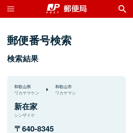
郵便番号検索
検索結果
和歌山県
和歌山市
ワカヤマケン
ワカヤマシ
新在家
シンザイケ
640-8345