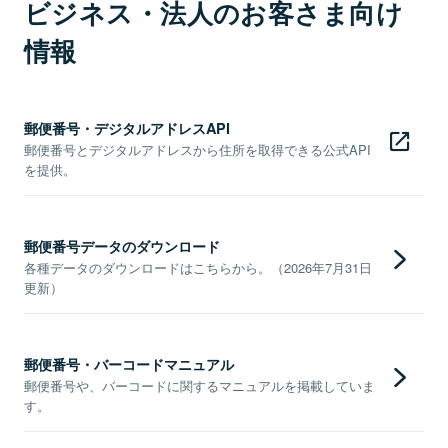
ビジネス・法人のお客さま向け
情報
郵便番号・デジタルアドレスAPI
郵便番号とデジタルアドレスから住所を取得できる公式API
を提供。
郵便番号データのダウンロード
各種データのダウンロードはこちらから。（2026年7月31日
更新）
郵便番号・バーコードマニュアル
郵便番号や、バーコードに関するマニュアルを掲載していま
す。