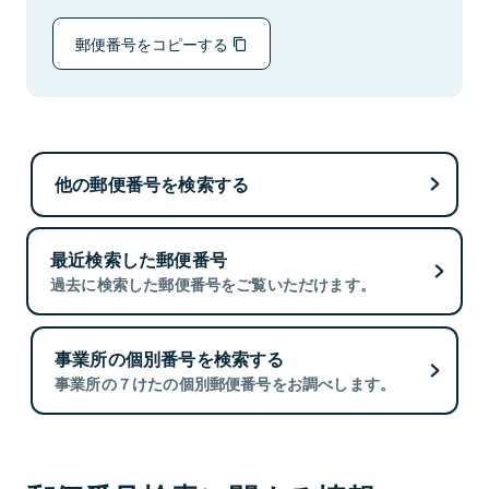
郵便番号をコピーする
他の郵便番号を検索する
最近検索した郵便番号
過去に検索した郵便番号をご覧いただけます。
事業所の個別番号を検索する
事業所の７けたの個別郵便番号をお調べします。