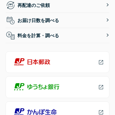
再配達のご依頼
お届け日数を調べる
料金を計算・調べる