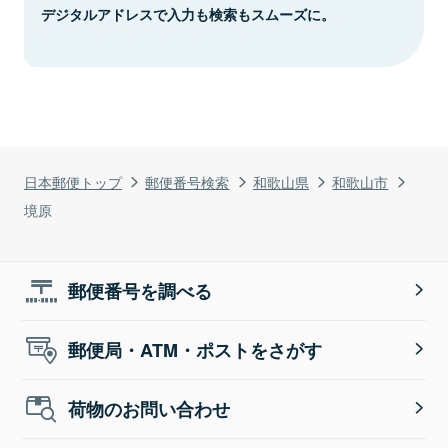
デジタルアドレスで入力も検索もスムーズに。
日本郵便トップ
郵便番号検索
和歌山県
和歌山市
境原
郵便番号を調べる
郵便局・ATM・ポストをさがす
荷物のお問い合わせ