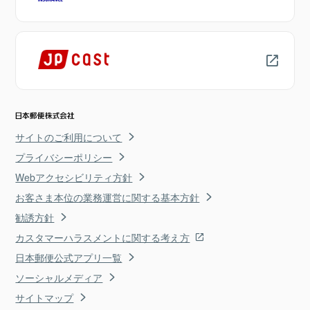
サイトのご利用について
プライバシーポリシー
Webアクセシビリティ方針
お客さま本位の業務運営に関する基本方針
勧誘方針
カスタマーハラスメントに関する考え方
日本郵便公式アプリ一覧
ソーシャルメディア
サイトマップ