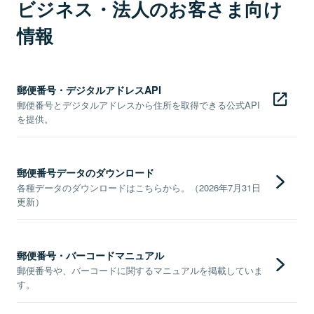
ビジネス・法人のお客さま向け
情報
郵便番号・デジタルアドレスAPI
郵便番号とデジタルアドレスから住所を取得できる公式API
を提供。
郵便番号データのダウンロード
各種データのダウンロードはこちらから。（2026年7月31日
更新）
郵便番号・バーコードマニュアル
郵便番号や、バーコードに関するマニュアルを掲載していま
す。