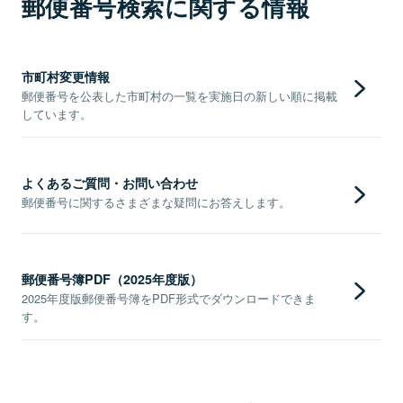
郵便番号検索に関する情報
市町村変更情報
郵便番号を公表した市町村の一覧を実施日の新しい順に掲載
しています。
よくあるご質問・お問い合わせ
郵便番号に関するさまざまな疑問にお答えします。
郵便番号簿PDF（2025年度版）
2025年度版郵便番号簿をPDF形式でダウンロードできま
す。