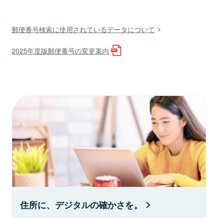
郵便番号検索に使用されているデータについて
2025年度版郵便番号の変更案内
住所に、デジタルの確かさを。