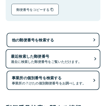
郵便番号をコピーする
他の郵便番号を検索する
最近検索した郵便番号
過去に検索した郵便番号をご覧いただけます。
事業所の個別番号を検索する
事業所の７けたの個別郵便番号をお調べします。