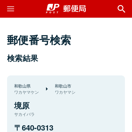
郵便番号検索
検索結果
和歌山県
和歌山市
ワカヤマケン
ワカヤマシ
境原
サカイバラ
640-0313