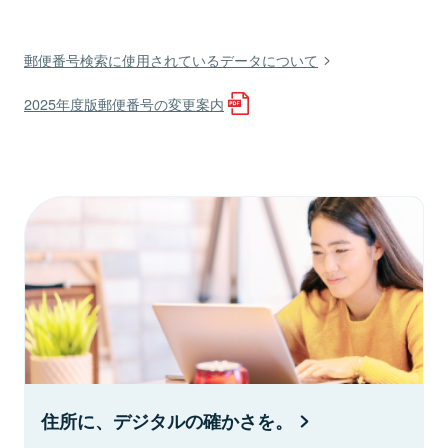
郵便番号検索に使用されているデータについて
2025年度版郵便番号の変更案内
住所に、デジタルの確かさを。