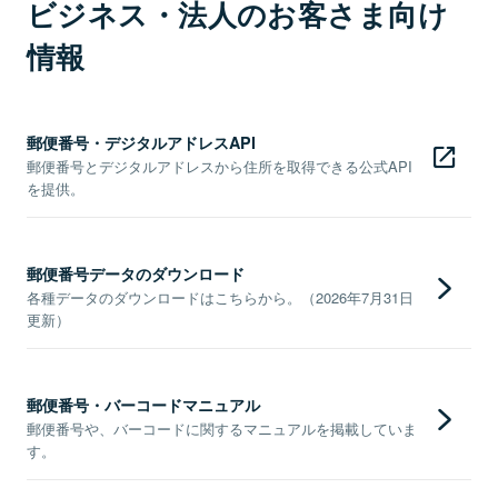
ビジネス・法人のお客さま向け
情報
郵便番号・デジタルアドレスAPI
郵便番号とデジタルアドレスから住所を取得できる公式API
を提供。
郵便番号データのダウンロード
各種データのダウンロードはこちらから。（2026年7月31日
更新）
郵便番号・バーコードマニュアル
郵便番号や、バーコードに関するマニュアルを掲載していま
す。