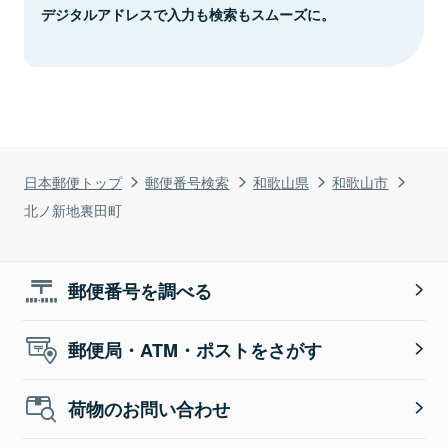
デジタルアドレスで入力も検索もスムーズに。
日本郵便トップ
郵便番号検索
和歌山県
和歌山市
北ノ新地裏田町
郵便番号を調べる
郵便局・ATM・ポストをさがす
荷物のお問い合わせ