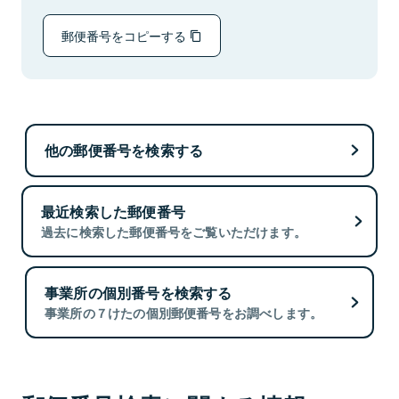
郵便番号をコピーする
他の郵便番号を検索する
最近検索した郵便番号
過去に検索した郵便番号をご覧いただけます。
事業所の個別番号を検索する
事業所の７けたの個別郵便番号をお調べします。