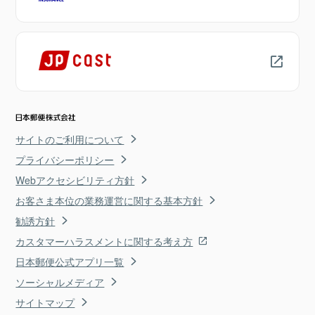
サイトのご利用について
プライバシーポリシー
Webアクセシビリティ方針
お客さま本位の業務運営に関する基本方針
勧誘方針
カスタマーハラスメントに関する考え方
日本郵便公式アプリ一覧
ソーシャルメディア
サイトマップ