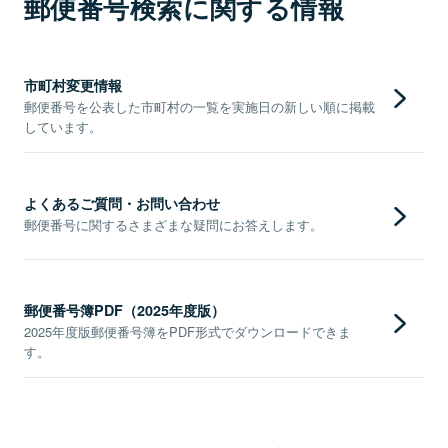
郵便番号検索に関する情報
市町村変更情報
郵便番号を公表した市町村の一覧を実施日の新しい順に掲載
しています。
よくあるご質問・お問い合わせ
郵便番号に関するさまざまな疑問にお答えします。
郵便番号簿PDF（2025年度版）
2025年度版郵便番号簿をPDF形式でダウンロードできま
す。