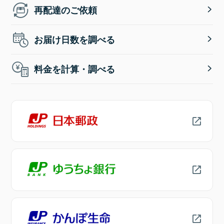
再配達のご依頼
お届け日数を調べる
料金を計算・調べる