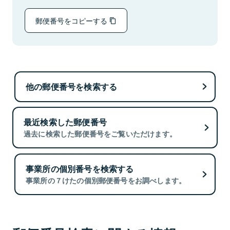
郵便番号をコピーする
他の郵便番号を検索する
最近検索した郵便番号
過去に検索した郵便番号をご覧いただけます。
事業所の個別番号を検索する
事業所の７けたの個別郵便番号をお調べします。