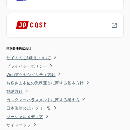
サイトのご利用について
プライバシーポリシー
Webアクセシビリティ方針
お客さま本位の業務運営に関する基本方針
勧誘方針
カスタマーハラスメントに関する考え方
日本郵便公式アプリ一覧
ソーシャルメディア
サイトマップ