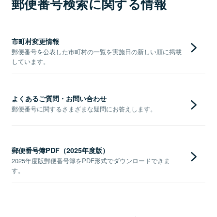
郵便番号検索に関する情報
市町村変更情報
郵便番号を公表した市町村の一覧を実施日の新しい順に掲載
しています。
よくあるご質問・お問い合わせ
郵便番号に関するさまざまな疑問にお答えします。
郵便番号簿PDF（2025年度版）
2025年度版郵便番号簿をPDF形式でダウンロードできま
す。