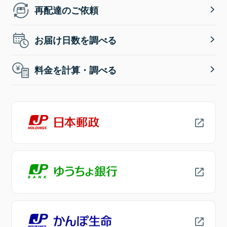
再配達のご依頼
お届け日数を調べる
料金を計算・調べる