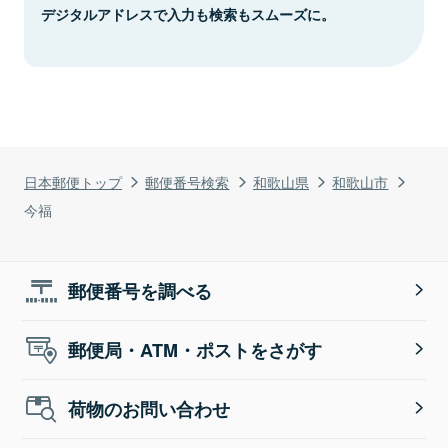
デジタルアドレスで入力も検索もスムーズに。
日本郵便トップ
郵便番号検索
和歌山県
和歌山市
今福
郵便番号を調べる
郵便局・ATM・ポストをさがす
荷物のお問い合わせ