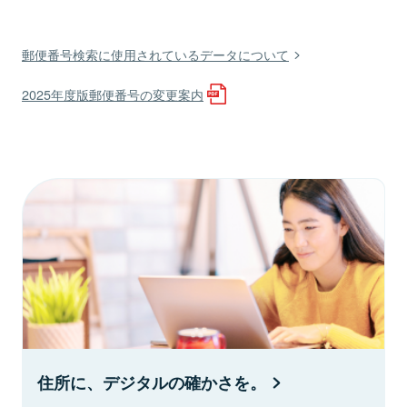
郵便番号検索に使用されているデータについて
2025年度版郵便番号の変更案内
住所に、デジタルの確かさを。