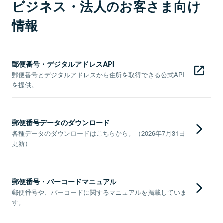
ビジネス・法人のお客さま向け
情報
郵便番号・デジタルアドレスAPI
郵便番号とデジタルアドレスから住所を取得できる公式API
を提供。
郵便番号データのダウンロード
各種データのダウンロードはこちらから。（2026年7月31日
更新）
郵便番号・バーコードマニュアル
郵便番号や、バーコードに関するマニュアルを掲載していま
す。