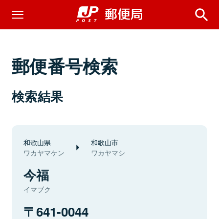
郵便番号検索
検索結果
和歌山県
和歌山市
ワカヤマケン
ワカヤマシ
今福
イマブク
641-0044