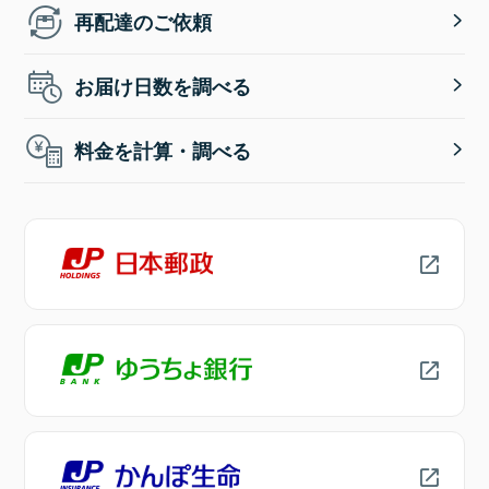
再配達のご依頼
お届け日数を調べる
料金を計算・調べる