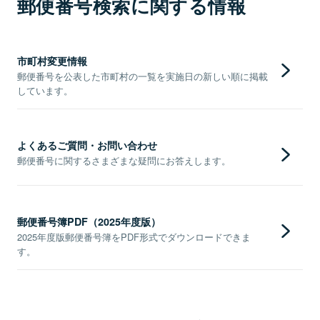
郵便番号検索に関する情報
市町村変更情報
郵便番号を公表した市町村の一覧を実施日の新しい順に掲載
しています。
よくあるご質問・お問い合わせ
郵便番号に関するさまざまな疑問にお答えします。
郵便番号簿PDF（2025年度版）
2025年度版郵便番号簿をPDF形式でダウンロードできま
す。