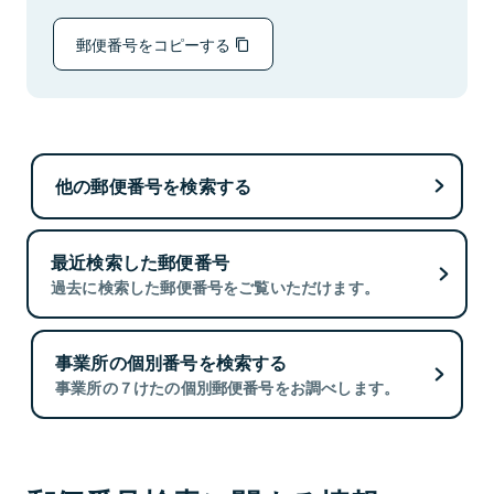
郵便番号をコピーする
他の郵便番号を検索する
最近検索した郵便番号
過去に検索した郵便番号をご覧いただけます。
事業所の個別番号を検索する
事業所の７けたの個別郵便番号をお調べします。