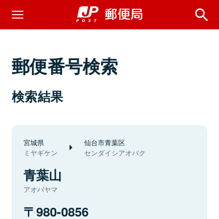
郵便番号検索
検索結果
宮城県
仙台市青葉区
ミヤギケン
センダイシアオバク
青葉山
アオバヤマ
980-0856