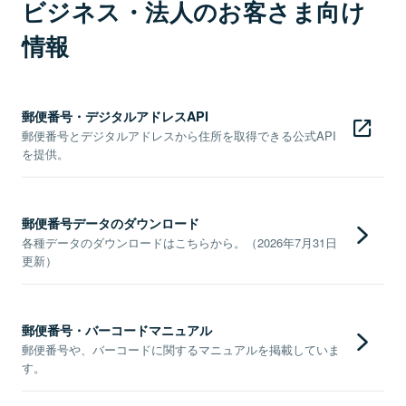
ビジネス・法人のお客さま向け
情報
郵便番号・デジタルアドレスAPI
郵便番号とデジタルアドレスから住所を取得できる公式API
を提供。
郵便番号データのダウンロード
各種データのダウンロードはこちらから。（2026年7月31日
更新）
郵便番号・バーコードマニュアル
郵便番号や、バーコードに関するマニュアルを掲載していま
す。