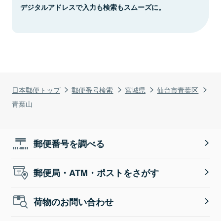
デジタルアドレスで入力も検索もスムーズに。
日本郵便トップ
郵便番号検索
宮城県
仙台市青葉区
青葉山
郵便番号を調べる
郵便局・ATM・ポストをさがす
荷物のお問い合わせ