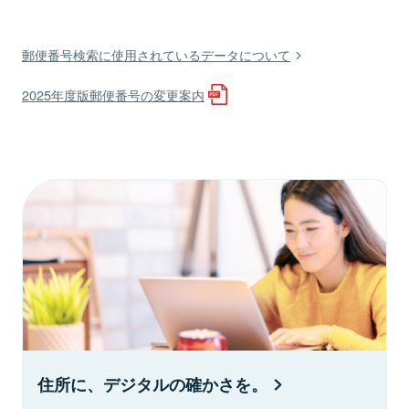
郵便番号検索に使用されているデータについて
2025年度版郵便番号の変更案内
住所に、デジタルの確かさを。