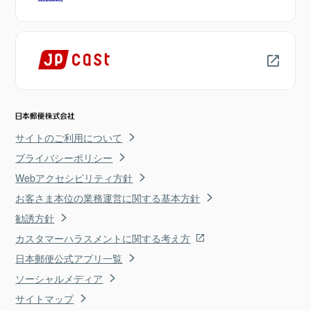
サイトのご利用について
プライバシーポリシー
Webアクセシビリティ方針
お客さま本位の業務運営に関する基本方針
勧誘方針
カスタマーハラスメントに関する考え方
日本郵便公式アプリ一覧
ソーシャルメディア
サイトマップ