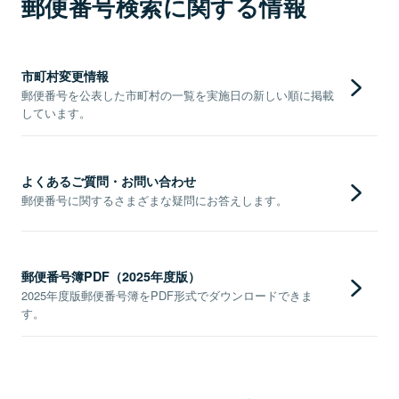
郵便番号検索に関する情報
市町村変更情報
郵便番号を公表した市町村の一覧を実施日の新しい順に掲載
しています。
よくあるご質問・お問い合わせ
郵便番号に関するさまざまな疑問にお答えします。
郵便番号簿PDF（2025年度版）
2025年度版郵便番号簿をPDF形式でダウンロードできま
す。