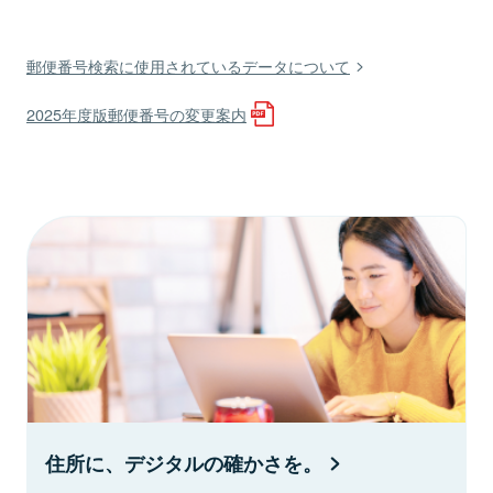
郵便番号検索に使用されているデータについて
2025年度版郵便番号の変更案内
住所に、デジタルの確かさを。