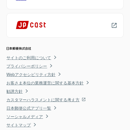
サイトのご利用について
プライバシーポリシー
Webアクセシビリティ方針
お客さま本位の業務運営に関する基本方針
勧誘方針
カスタマーハラスメントに関する考え方
日本郵便公式アプリ一覧
ソーシャルメディア
サイトマップ