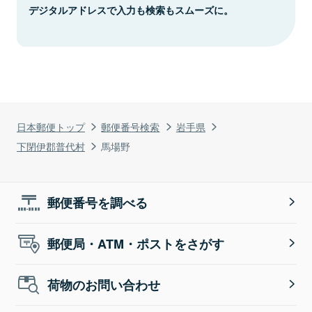
デジタルアドレスで入力も検索もスムーズに。
日本郵便トップ
郵便番号検索
岩手県
下閉伊郡普代村
馬場野
郵便番号を調べる
郵便局・ATM・ポストをさがす
荷物のお問い合わせ