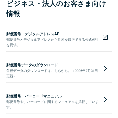
ビジネス・法人のお客さま向け
情報
郵便番号・デジタルアドレスAPI
郵便番号とデジタルアドレスから住所を取得できる公式API
を提供。
郵便番号データのダウンロード
各種データのダウンロードはこちらから。（2026年7月31日
更新）
郵便番号・バーコードマニュアル
郵便番号や、バーコードに関するマニュアルを掲載していま
す。