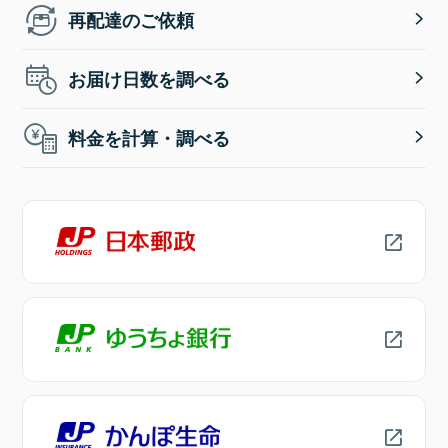
再配達のご依頼
お届け日数を調べる
料金を計算・調べる