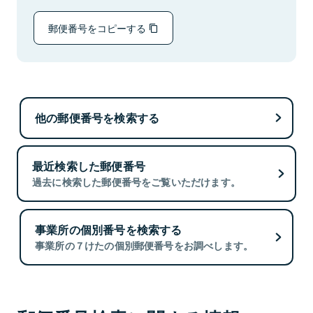
郵便番号をコピーする
他の郵便番号を検索する
最近検索した郵便番号
過去に検索した郵便番号をご覧いただけます。
事業所の個別番号を検索する
事業所の７けたの個別郵便番号をお調べします。