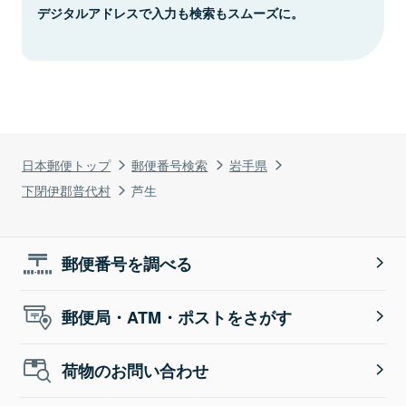
デジタルアドレスで入力も検索もスムーズに。
日本郵便トップ
郵便番号検索
岩手県
下閉伊郡普代村
芦生
郵便番号を調べる
郵便局・ATM・ポストをさがす
荷物のお問い合わせ