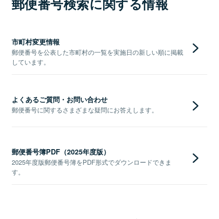
郵便番号検索に関する情報
市町村変更情報
郵便番号を公表した市町村の一覧を実施日の新しい順に掲載
しています。
よくあるご質問・お問い合わせ
郵便番号に関するさまざまな疑問にお答えします。
郵便番号簿PDF（2025年度版）
2025年度版郵便番号簿をPDF形式でダウンロードできま
す。