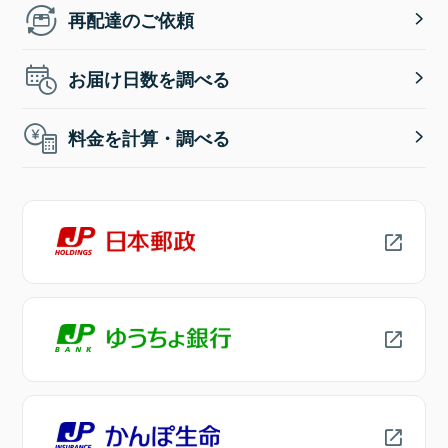
再配達のご依頼
お届け日数を調べる
料金を計算・調べる