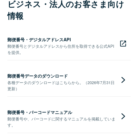
ビジネス・法人のお客さま向け
情報
郵便番号・デジタルアドレスAPI
郵便番号とデジタルアドレスから住所を取得できる公式API
を提供。
郵便番号データのダウンロード
各種データのダウンロードはこちらから。（2026年7月31日
更新）
郵便番号・バーコードマニュアル
郵便番号や、バーコードに関するマニュアルを掲載していま
す。