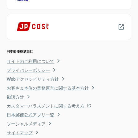
サイトのご利用について
プライバシーポリシー
Webアクセシビリティ方針
お客さま本位の業務運営に関する基本方針
勧誘方針
カスタマーハラスメントに関する考え方
日本郵便公式アプリ一覧
ソーシャルメディア
サイトマップ