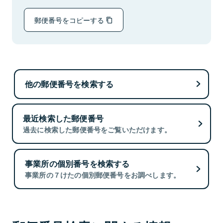
郵便番号をコピーする
他の郵便番号を検索する
最近検索した郵便番号
過去に検索した郵便番号をご覧いただけます。
事業所の個別番号を検索する
事業所の７けたの個別郵便番号をお調べします。