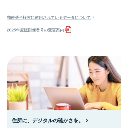
郵便番号検索に使用されているデータについて
2025年度版郵便番号の変更案内
住所に、デジタルの確かさを。