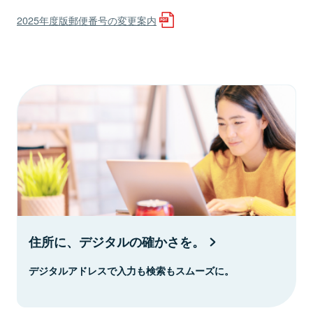
2025年度版郵便番号の変更案内
住所に、デジタルの確かさを。
デジタルアドレスで入力も検索もスムーズに。