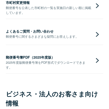
市町村変更情報
郵便番号を公表した市町村の一覧を実施日の新しい順に掲載
しています。
よくあるご質問・お問い合わせ
郵便番号に関するさまざまな疑問にお答えします。
郵便番号簿PDF（2025年度版）
2025年度版郵便番号簿をPDF形式でダウンロードできま
す。
ビジネス・法人のお客さま向け
情報