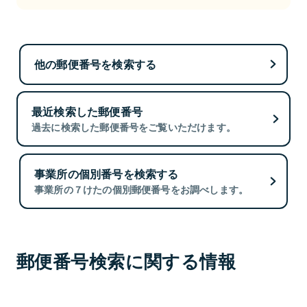
他の郵便番号を検索する
最近検索した郵便番号
過去に検索した郵便番号をご覧いただけます。
事業所の個別番号を検索する
事業所の７けたの個別郵便番号をお調べします。
郵便番号検索に関する情報