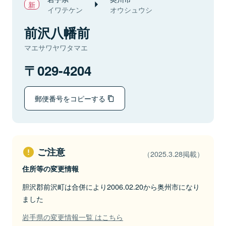
イワテケン
オウシュウシ
前沢八幡前
マエサワヤワタマエ
029-4204
郵便番号をコピーする
ご注意
（2025.3.28掲載）
住所等の変更情報
胆沢郡前沢町は合併により2006.02.20から奥州市になり
ました
岩手県の変更情報一覧 はこちら