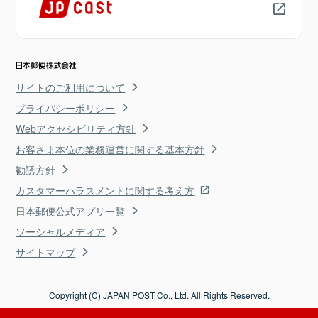
サイトのご利用について
プライバシーポリシー
Webアクセシビリティ方針
お客さま本位の業務運営に関する基本方針
勧誘方針
カスタマーハラスメントに関する考え方
日本郵便公式アプリ一覧
ソーシャルメディア
サイトマップ
Copyright (C) JAPAN POST Co., Ltd. All Rights Reserved.