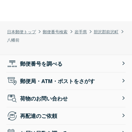
日本郵便トップ
郵便番号検索
岩手県
胆沢郡前沢町
八幡前
郵便番号を調べる
郵便局・ATM・ポストをさがす
荷物のお問い合わせ
再配達のご依頼