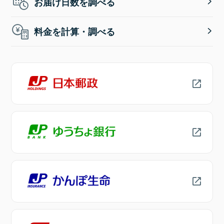
お届け日数を調べる
料金を計算・調べる