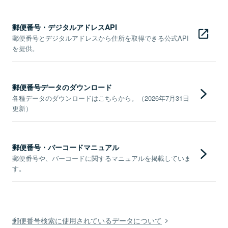
郵便番号・デジタルアドレスAPI
郵便番号とデジタルアドレスから住所を取得できる公式API
を提供。
郵便番号データのダウンロード
各種データのダウンロードはこちらから。（2026年7月31日
更新）
郵便番号・バーコードマニュアル
郵便番号や、バーコードに関するマニュアルを掲載していま
す。
郵便番号検索に使用されているデータについて