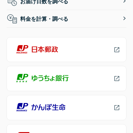
お届け日数を調べる
料金を計算・調べる