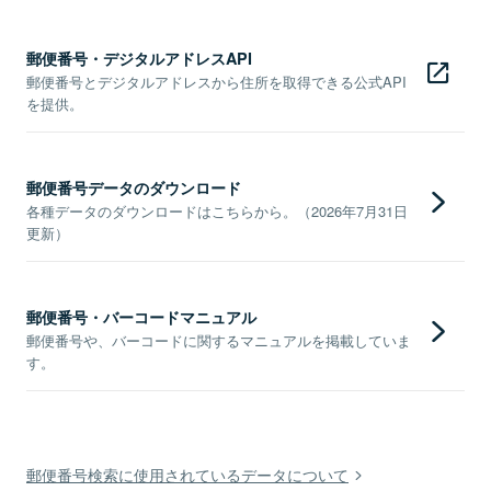
郵便番号・デジタルアドレスAPI
郵便番号とデジタルアドレスから住所を取得できる公式API
を提供。
郵便番号データのダウンロード
各種データのダウンロードはこちらから。（2026年7月31日
更新）
郵便番号・バーコードマニュアル
郵便番号や、バーコードに関するマニュアルを掲載していま
す。
郵便番号検索に使用されているデータについて