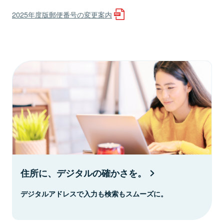
2025年度版郵便番号の変更案内
住所に、デジタルの確かさを。
デジタルアドレスで入力も検索もスムーズに。