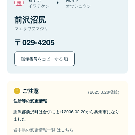
イワテケン
オウシュウシ
前沢沼尻
マエサワヌマジリ
029-4205
郵便番号をコピーする
ご注意
（2025.3.28掲載）
住所等の変更情報
胆沢郡前沢町は合併により2006.02.20から奥州市になり
ました
岩手県の変更情報一覧 はこちら