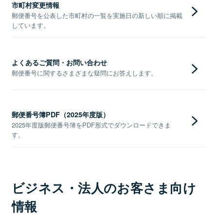
市町村変更情報
郵便番号を公表した市町村の一覧を実施日の新しい順に掲載
しています。
よくあるご質問・お問い合わせ
郵便番号に関するさまざまな疑問にお答えします。
郵便番号簿PDF（2025年度版）
2025年度版郵便番号簿をPDF形式でダウンロードできま
す。
ビジネス・法人のお客さま向け
情報