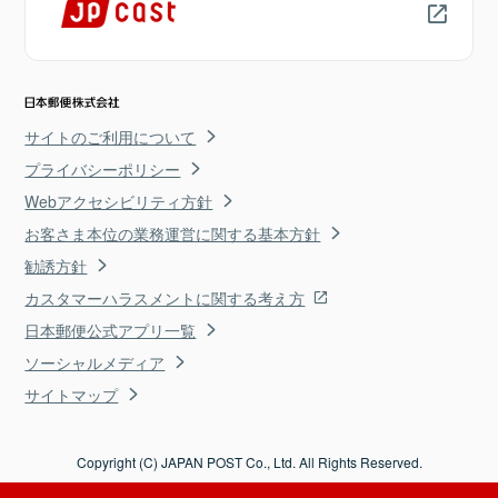
サイトのご利用について
プライバシーポリシー
Webアクセシビリティ方針
お客さま本位の業務運営に関する基本方針
勧誘方針
カスタマーハラスメントに関する考え方
日本郵便公式アプリ一覧
ソーシャルメディア
サイトマップ
Copyright (C) JAPAN POST Co., Ltd. All Rights Reserved.