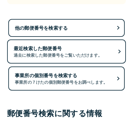
他の郵便番号を検索する
最近検索した郵便番号
過去に検索した郵便番号をご覧いただけます。
事業所の個別番号を検索する
事業所の７けたの個別郵便番号をお調べします。
郵便番号検索に関する情報