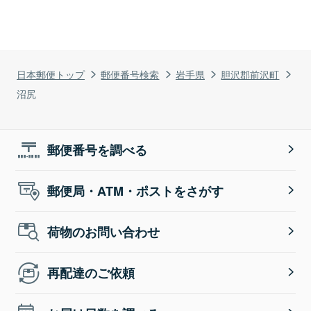
日本郵便トップ
郵便番号検索
岩手県
胆沢郡前沢町
沼尻
郵便番号を調べる
郵便局・ATM・ポストをさがす
荷物のお問い合わせ
再配達のご依頼