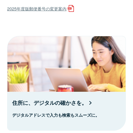
2025年度版郵便番号の変更案内
住所に、デジタルの確かさを。
デジタルアドレスで入力も検索もスムーズに。