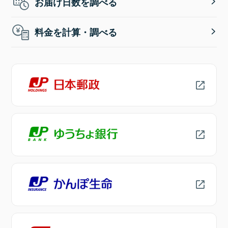
お届け日数を調べる
料金を計算・調べる