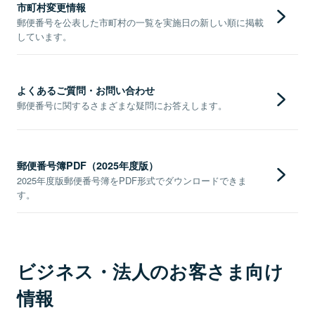
市町村変更情報
郵便番号を公表した市町村の一覧を実施日の新しい順に掲載
しています。
よくあるご質問・お問い合わせ
郵便番号に関するさまざまな疑問にお答えします。
郵便番号簿PDF（2025年度版）
2025年度版郵便番号簿をPDF形式でダウンロードできま
す。
ビジネス・法人のお客さま向け
情報