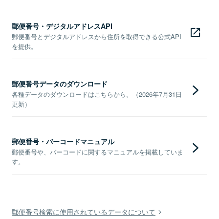
郵便番号・デジタルアドレスAPI
郵便番号とデジタルアドレスから住所を取得できる公式API
を提供。
郵便番号データのダウンロード
各種データのダウンロードはこちらから。（2026年7月31日
更新）
郵便番号・バーコードマニュアル
郵便番号や、バーコードに関するマニュアルを掲載していま
す。
郵便番号検索に使用されているデータについて