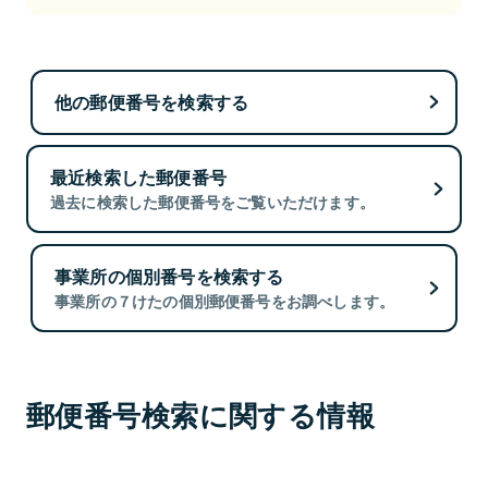
他の郵便番号を検索する
最近検索した郵便番号
過去に検索した郵便番号をご覧いただけます。
事業所の個別番号を検索する
事業所の７けたの個別郵便番号をお調べします。
郵便番号検索に関する情報