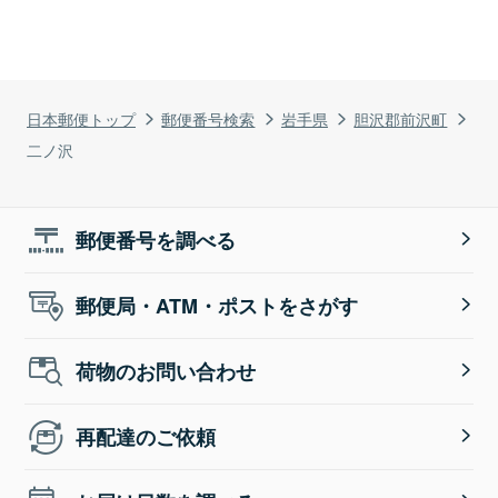
日本郵便トップ
郵便番号検索
岩手県
胆沢郡前沢町
二ノ沢
郵便番号を調べる
郵便局・ATM・ポストをさがす
荷物のお問い合わせ
再配達のご依頼