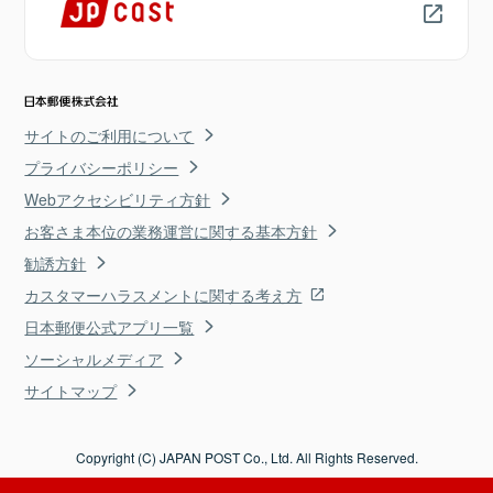
サイトのご利用について
プライバシーポリシー
Webアクセシビリティ方針
お客さま本位の業務運営に関する基本方針
勧誘方針
カスタマーハラスメントに関する考え方
日本郵便公式アプリ一覧
ソーシャルメディア
サイトマップ
Copyright (C) JAPAN POST Co., Ltd. All Rights Reserved.