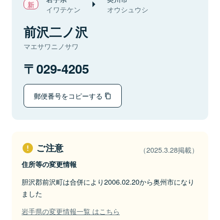
イワテケン
オウシュウシ
前沢二ノ沢
マエサワニノサワ
029-4205
郵便番号をコピーする
ご注意
（2025.3.28掲載）
住所等の変更情報
胆沢郡前沢町は合併により2006.02.20から奥州市になり
ました
岩手県の変更情報一覧 はこちら