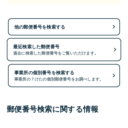
他の郵便番号を検索する
最近検索した郵便番号
過去に検索した郵便番号をご覧いただけます。
事業所の個別番号を検索する
事業所の７けたの個別郵便番号をお調べします。
郵便番号検索に関する情報