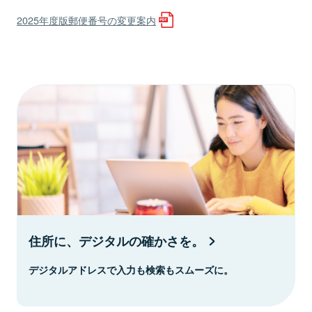
2025年度版郵便番号の変更案内
住所に、デジタルの確かさを。
デジタルアドレスで入力も検索もスムーズに。