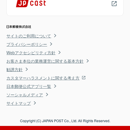
サイトのご利用について
プライバシーポリシー
Webアクセシビリティ方針
お客さま本位の業務運営に関する基本方針
勧誘方針
カスタマーハラスメントに関する考え方
日本郵便公式アプリ一覧
ソーシャルメディア
サイトマップ
Copyright (C) JAPAN POST Co., Ltd. All Rights Reserved.