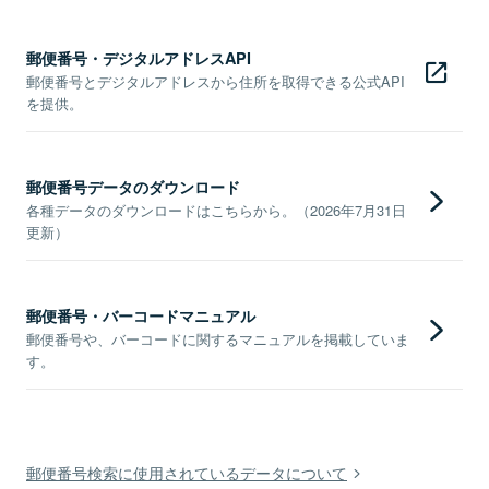
郵便番号・デジタルアドレスAPI
郵便番号とデジタルアドレスから住所を取得できる公式API
を提供。
郵便番号データのダウンロード
各種データのダウンロードはこちらから。（2026年7月31日
更新）
郵便番号・バーコードマニュアル
郵便番号や、バーコードに関するマニュアルを掲載していま
す。
郵便番号検索に使用されているデータについて