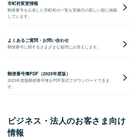
市町村変更情報
郵便番号を公表した市町村の一覧を実施日の新しい順に掲載
しています。
よくあるご質問・お問い合わせ
郵便番号に関するさまざまな疑問にお答えします。
郵便番号簿PDF（2025年度版）
2025年度版郵便番号簿をPDF形式でダウンロードできま
す。
ビジネス・法人のお客さま向け
情報