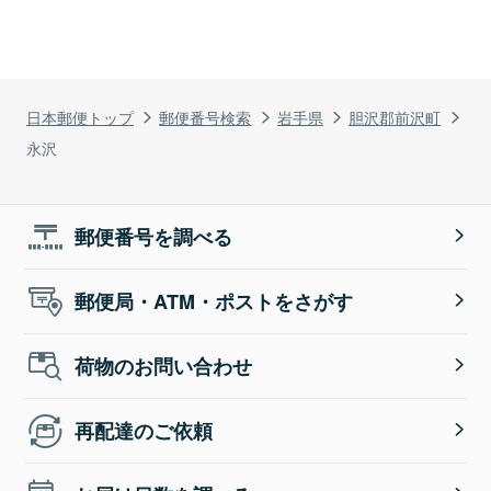
日本郵便トップ
郵便番号検索
岩手県
胆沢郡前沢町
永沢
郵便番号を調べる
郵便局・ATM・ポストをさがす
荷物のお問い合わせ
再配達のご依頼