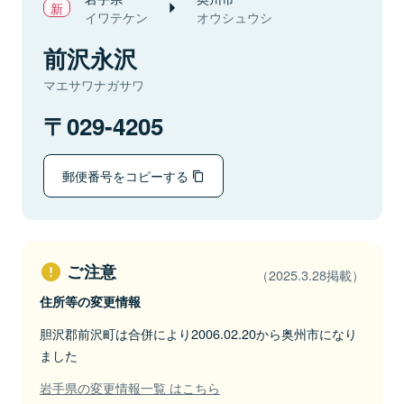
イワテケン
オウシュウシ
前沢永沢
マエサワナガサワ
029-4205
郵便番号をコピーする
ご注意
（2025.3.28掲載）
住所等の変更情報
胆沢郡前沢町は合併により2006.02.20から奥州市になり
ました
岩手県の変更情報一覧 はこちら