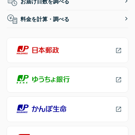
お届け日数を調べる
料金を計算・調べる